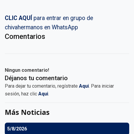
CLIC AQUÍ
para entrar en grupo de
chivahermanos en WhatsApp
Comentarios
Ningun comentario!
Déjanos tu comentario
Para dejar tu comentario, regístrate
Aqui
. Para iniciar
sesión, haz clic
Aqui
.
Más Noticias
5/8/2026