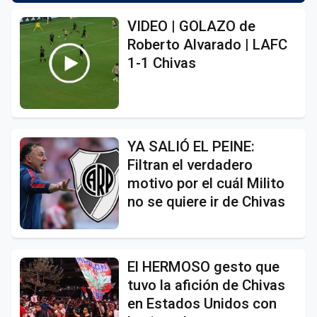
VIDEO | GOLAZO de
Roberto Alvarado | LAFC
1-1 Chivas
YA SALIÓ EL PEINE:
Filtran el verdadero
motivo por el cuál Milito
no se quiere ir de Chivas
El HERMOSO gesto que
tuvo la afición de Chivas
en Estados Unidos con