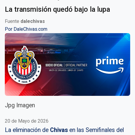
La transmisión quedó bajo la lupa
Fuente
dalechivas
Por
DaleChivas.com
Jpg Imagen
20 de Mayo de 2026
La eliminación de
Chivas
en las Semifinales del