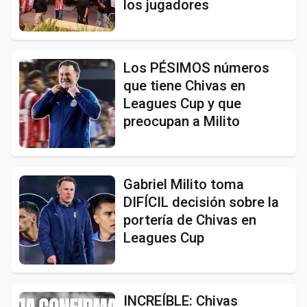
los jugadores
Los PÉSIMOS números
que tiene Chivas en
Leagues Cup y que
preocupan a Milito
Gabriel Milito toma
DIFÍCIL decisión sobre la
portería de Chivas en
Leagues Cup
INCREÍBLE: Chivas