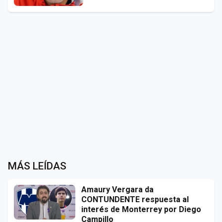
MÁS LEÍDAS
Amaury Vergara da
CONTUNDENTE respuesta al
interés de Monterrey por Diego
Campillo