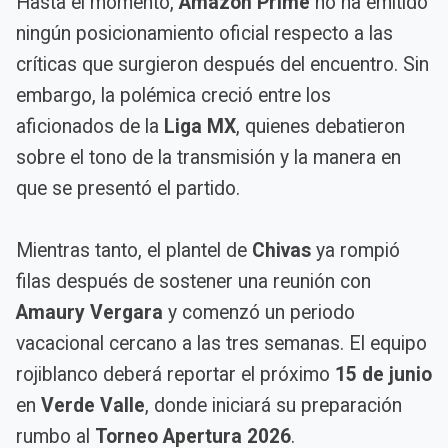
Hasta el momento,
Amazon Prime
no ha emitido
ningún posicionamiento oficial respecto a las
críticas que surgieron después del encuentro. Sin
embargo, la polémica creció entre los
aficionados de la
Liga MX
, quienes debatieron
sobre el tono de la transmisión y la manera en
que se presentó el partido.
Mientras tanto, el plantel de
Chivas
ya rompió
filas después de sostener una reunión con
Amaury Vergara
y comenzó un periodo
vacacional cercano a las tres semanas. El equipo
rojiblanco deberá reportar el próximo
15 de junio
en
Verde Valle
, donde iniciará su preparación
rumbo al
Torneo Apertura 2026
.