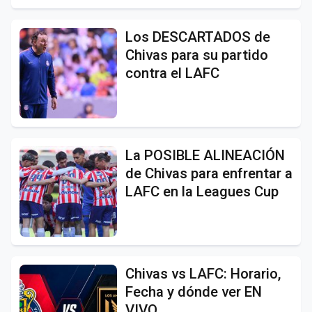
Los DESCARTADOS de
Chivas para su partido
contra el LAFC
La POSIBLE ALINEACIÓN
de Chivas para enfrentar a
LAFC en la Leagues Cup
Chivas vs LAFC: Horario,
Fecha y dónde ver EN
VIVO