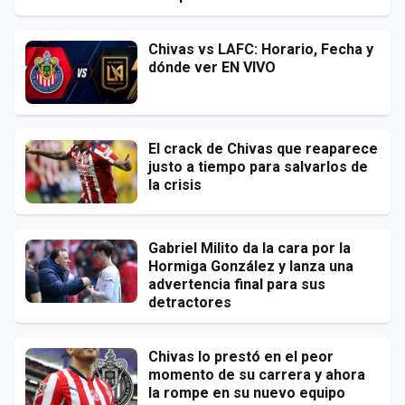
Chivas vs LAFC: Horario, Fecha y
dónde ver EN VIVO
El crack de Chivas que reaparece
justo a tiempo para salvarlos de
la crisis
Gabriel Milito da la cara por la
Hormiga González y lanza una
advertencia final para sus
detractores
Chivas lo prestó en el peor
momento de su carrera y ahora
la rompe en su nuevo equipo