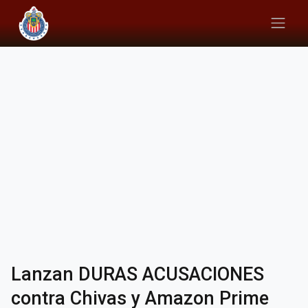
Lanzan DURAS ACUSACIONES
contra Chivas y Amazon Prime