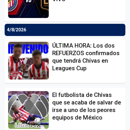
4/8/2026
ÚLTIMA HORA: Los dos
REFUERZOS confirmados
que tendrá Chivas en
Leagues Cup
El futbolista de Chivas
que se acaba de salvar de
irse a uno de los peores
equipos de México