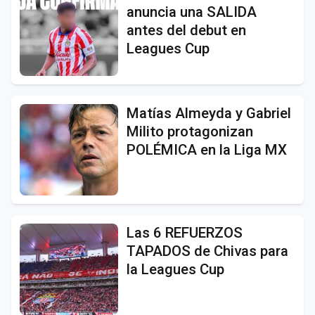
anuncia una SALIDA
antes del debut en
Leagues Cup
Matías Almeyda y Gabriel
Milito protagonizan
POLÉMICA en la Liga MX
Las 6 REFUERZOS
TAPADOS de Chivas para
la Leagues Cup