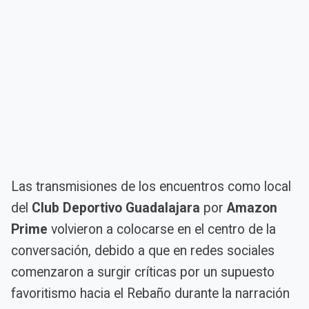
Las transmisiones de los encuentros como local
del
Club Deportivo Guadalajara
por
Amazon
Prime
volvieron a colocarse en el centro de la
conversación, debido a que en redes sociales
comenzaron a surgir críticas por un supuesto
favoritismo hacia el Rebaño durante la narración