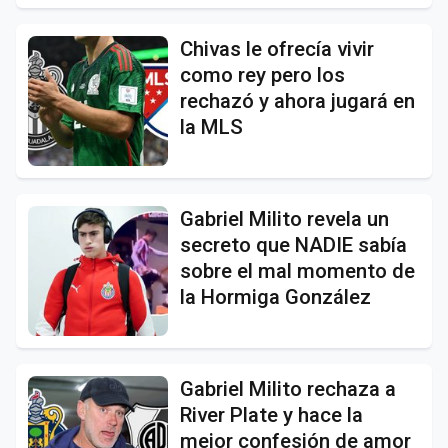
Chivas le ofrecía vivir
como rey pero los
rechazó y ahora jugará en
la MLS
Gabriel Milito revela un
secreto que NADIE sabía
sobre el mal momento de
la Hormiga González
Gabriel Milito rechaza a
River Plate y hace la
mejor confesión de amor