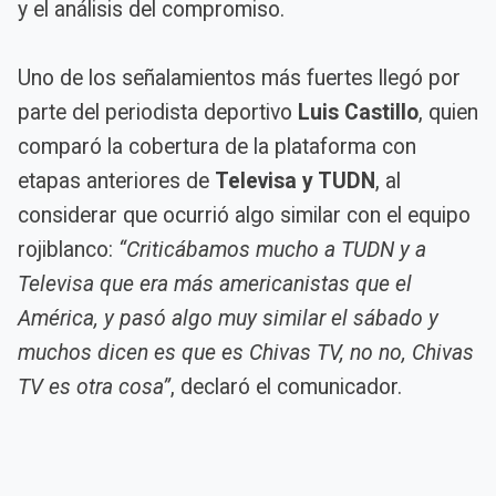
y el análisis del compromiso.
Uno de los señalamientos más fuertes llegó por
parte del periodista deportivo
Luis Castillo
, quien
comparó la cobertura de la plataforma con
etapas anteriores de
Televisa y TUDN
, al
considerar que ocurrió algo similar con el equipo
rojiblanco:
“Criticábamos mucho a TUDN y a
Televisa que era más americanistas que el
América, y pasó algo muy similar el sábado y
muchos dicen es que es Chivas TV, no no, Chivas
TV es otra cosa”
, declaró el comunicador.