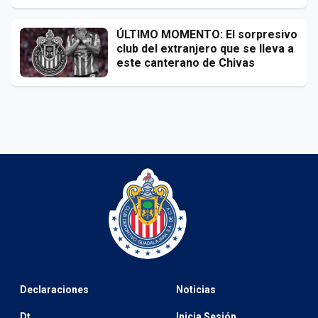
ÚLTIMO MOMENTO: El sorpresivo
club del extranjero que se lleva a
este canterano de Chivas
Declaraciones
Noticias
Dt
Inicia Sesión