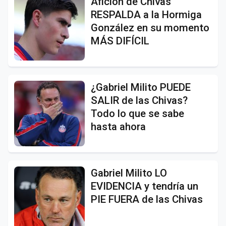
Afición de Chivas
RESPALDA a la Hormiga
González en su momento
MÁS DIFÍCIL
¿Gabriel Milito PUEDE
SALIR de las Chivas?
Todo lo que se sabe
hasta ahora
Gabriel Milito LO
EVIDENCIA y tendría un
PIE FUERA de las Chivas