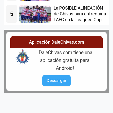
La POSIBLE ALINEACIÓN
5
de Chivas para enfrentar a
LAFC en la Leagues Cup
Aplicación DaleChivas.com
¡DaleChivas.com tiene una
aplicación gratuita para
Android!
Descargar