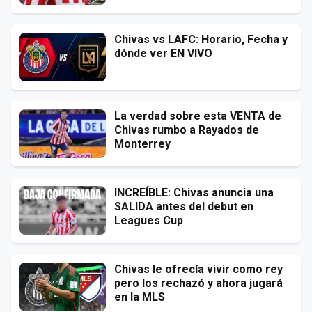
Chivas vs LAFC: Horario, Fecha y
dónde ver EN VIVO
La verdad sobre esta VENTA de
Chivas rumbo a Rayados de
Monterrey
INCREÍBLE: Chivas anuncia una
SALIDA antes del debut en
Leagues Cup
Chivas le ofrecía vivir como rey
pero los rechazó y ahora jugará
en la MLS