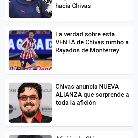
hacia Chivas
La verdad sobre esta
VENTA de Chivas rumbo a
Rayados de Monterrey
Chivas anuncia NUEVA
ALIANZA que sorprende a
toda la afición