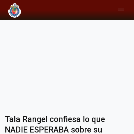
Tala Rangel confiesa lo que
NADIE ESPERABA sobre su