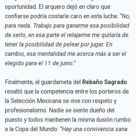
oportunidad. El arquero dejó en claro que
confiarse podría costarle caro en esta lucha:
“No,
para nada. Trabajo para ganarme esa posibilidad
de serlo, en esa parte el relajarme me quitaría de
tener la posibilidad de pelear por jugar. En
cambio, esa mentalidad me acerca más a ser el
elegido para el 11 de junio.”
Finalmente, el guardameta del
Rebaño Sagrado
resaltó que la competencia entre los porteros de
la Selección Mexicana se vive con respeto y
profesionalismo. Nadie se siente dueño del
puesto y todos mantienen la misma ilusión rumbo
a la Copa del Mundo:
“Hay una convivencia sana