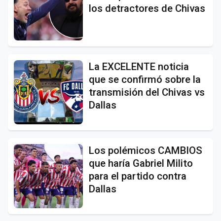
los detractores de Chivas
La EXCELENTE noticia
que se confirmó sobre la
transmisión del Chivas vs
Dallas
Los polémicos CAMBIOS
que haría Gabriel Milito
para el partido contra
Dallas