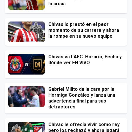
la crisis
Chivas lo prestó en el peor
momento de su carrera y ahora
la rompe en su nuevo equipo
Chivas vs LAFC: Horario, Fecha y
dónde ver EN VIVO
Gabriel Milito da la cara por la
Hormiga González y lanza una
advertencia final para sus
detractores
Chivas le ofrecía vivir como rey
pero los rechazó y ahora jugará