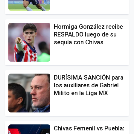
Hormiga González recibe
RESPALDO luego de su
sequía con Chivas
DURÍSIMA SANCIÓN para
los auxiliares de Gabriel
Milito en la Liga MX
Chivas Femenil vs Puebla: