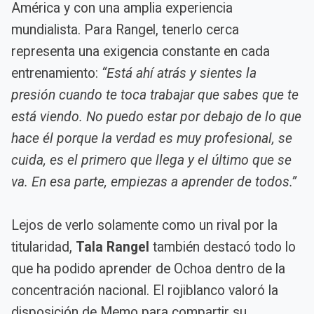
América y con una amplia experiencia
mundialista. Para Rangel, tenerlo cerca
representa una exigencia constante en cada
entrenamiento:
“Está ahí atrás y sientes la
presión cuando te toca trabajar que sabes que te
está viendo. No puedo estar por debajo de lo que
hace él porque la verdad es muy profesional, se
cuida, es el primero que llega y el último que se
va. En esa parte, empiezas a aprender de todos.”
Lejos de verlo solamente como un rival por la
titularidad,
Tala Rangel
también destacó todo lo
que ha podido aprender de Ochoa dentro de la
concentración nacional. El rojiblanco valoró la
disposición de Memo para compartir su