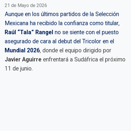
21 de Mayo de 2026
Aunque en los últimos partidos de la Selección
Mexicana ha recibido la confianza como titular,
Raúl “Tala” Rangel
no se siente con el puesto
asegurado de cara al debut del Tricolor en el
Mundial 2026
, donde el equipo dirigido por
Javier Aguirre
enfrentará a Sudáfrica el próximo
11 de junio.