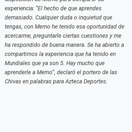
experiencia:
“El hecho de que aprendes
demasiado. Cualquier duda o inquietud que
tengas, con Memo he tenido esa oportunidad de
acercarme, preguntarle ciertas cuestiones y me
ha respondido de buena manera. Se ha abierto a
compartirnos la experiencia que ha tenido en
Mundiales que ya son 5. Hay mucho que
aprenderle a Memo“, declaró el portero de las
Chivas en palabras para Azteca Deportes.