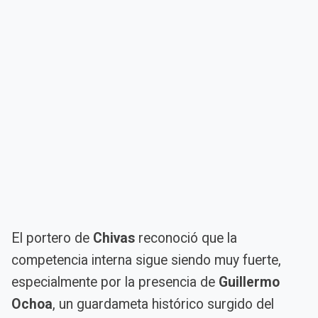
El portero de
Chivas
reconoció que la
competencia interna sigue siendo muy fuerte,
especialmente por la presencia de
Guillermo
Ochoa
, un guardameta histórico surgido del