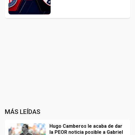
MÁS LEÍDAS
Hugo Camberos le acaba de dar
la PEOR noticia posible a Gabriel