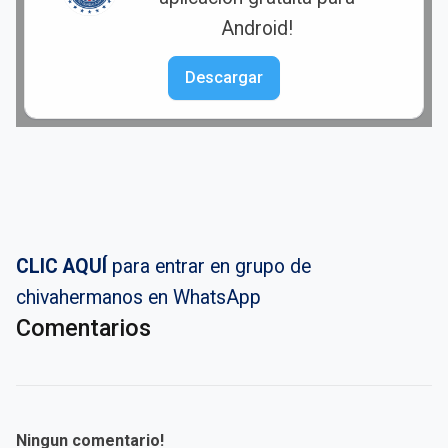
Android!
Descargar
CLIC AQUÍ
para entrar en grupo de
chivahermanos en WhatsApp
Comentarios
Ningun comentario!