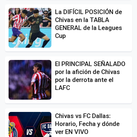
La DIFÍCIL POSICIÓN de
Chivas en la TABLA
GENERAL de la Leagues
Cup
El PRINCIPAL SEÑALADO
por la afición de Chivas
por la derrota ante el
LAFC
Chivas vs FC Dallas:
Horario, Fecha y dónde
ver EN VIVO