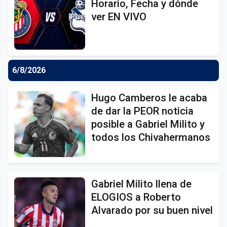
Horario, Fecha y dónde
ver EN VIVO
6/8/2026
Hugo Camberos le acaba
de dar la PEOR noticia
posible a Gabriel Milito y
todos los Chivahermanos
Gabriel Milito llena de
ELOGIOS a Roberto
Alvarado por su buen nivel