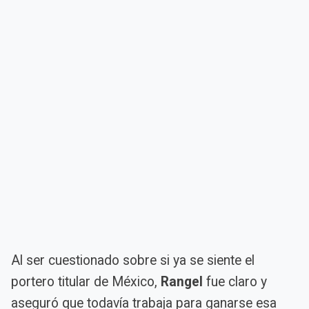
Al ser cuestionado sobre si ya se siente el
portero titular de México,
Rangel
fue claro y
aseguró que todavía trabaja para ganarse esa