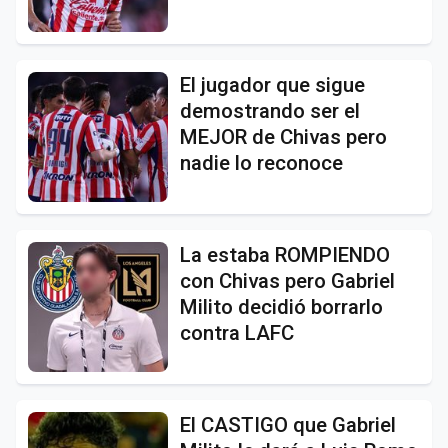
El jugador que sigue
demostrando ser el
MEJOR de Chivas pero
nadie lo reconoce
La estaba ROMPIENDO
con Chivas pero Gabriel
Milito decidió borrarlo
contra LAFC
El CASTIGO que Gabriel