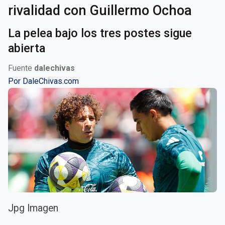
rivalidad con Guillermo Ochoa
La pelea bajo los tres postes sigue
abierta
Fuente
dalechivas
Por
DaleChivas.com
Jpg Imagen