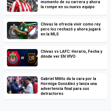
momento de su carrera y ahora
la rompe en su nuevo equipo
Chivas le ofrecía vivir como rey
pero los rechazó y ahora jugará
en la MLS
Chivas vs LAFC: Horario, Fecha y
dónde ver EN VIVO
Gabriel Milito da la cara por la
Hormiga González y lanza una
advertencia final para sus
detractores