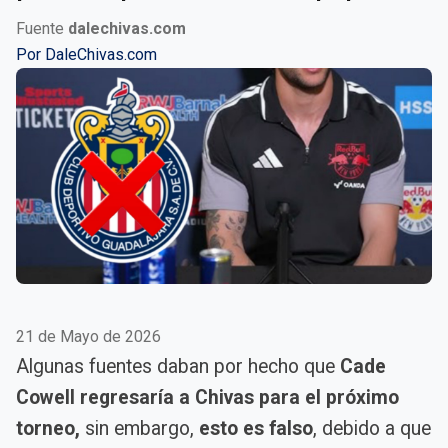
Fuente
dalechivas.com
Por
DaleChivas.com
21 de Mayo de 2026
Algunas fuentes daban por hecho que
Cade
Cowell regresaría a Chivas para el próximo
torneo,
sin embargo,
esto es falso
, debido a que