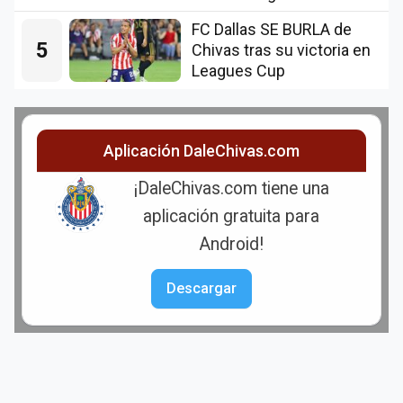
FC Dallas SE BURLA de
5
Chivas tras su victoria en
Leagues Cup
Aplicación DaleChivas.com
¡DaleChivas.com tiene una
aplicación gratuita para
Android!
Descargar