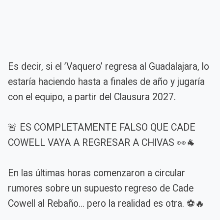
Es decir, si el ’Vaquero’ regresa al Guadalajara, lo
estaría haciendo hasta a finales de año y jugaría
con el equipo, a partir del Clausura 2027.
🚨 ES COMPLETAMENTE FALSO QUE CADE
COWELL VAYA A REGRESAR A CHIVAS 👀🐐
En las últimas horas comenzaron a circular
rumores sobre un supuesto regreso de Cade
Cowell al Rebaño… pero la realidad es otra. ⚽🔥