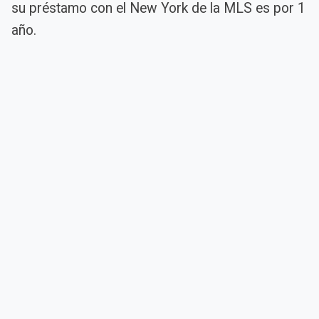
su préstamo con el New York de la MLS es por 1
año.