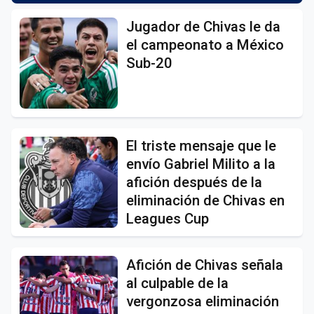
Jugador de Chivas le da
el campeonato a México
Sub-20
El triste mensaje que le
envío Gabriel Milito a la
afición después de la
eliminación de Chivas en
Leagues Cup
Afición de Chivas señala
al culpable de la
vergonzosa eliminación