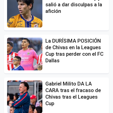
salió a dar disculpas a la
afición
La DURÍSIMA POSICIÓN
de Chivas en la Leagues
Cup tras perder con el FC
Dallas
Gabriel Milito DA LA
CARA tras el fracaso de
Chivas tras el Leagues
Cup