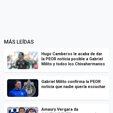
MÁS LEÍDAS
Hugo Camberos le acaba de dar
la PEOR noticia posible a Gabriel
Milito y todos los Chivahermanos
Gabriel Milito confirma la PEOR
noticia que nadie quería escuchar
Amaury Vergara da