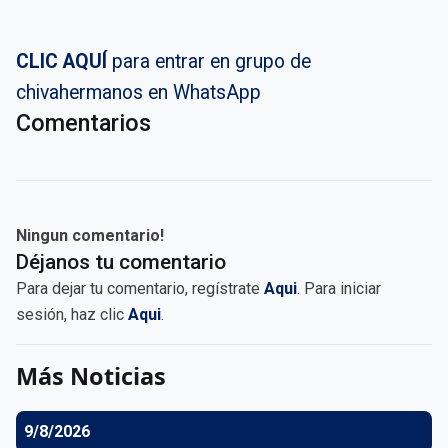
CLIC AQUÍ
para entrar en grupo de
chivahermanos en WhatsApp
Comentarios
Ningun comentario!
Déjanos tu comentario
Para dejar tu comentario, regístrate
Aqui
. Para iniciar
sesión, haz clic
Aqui
.
Más Noticias
9/8/2026