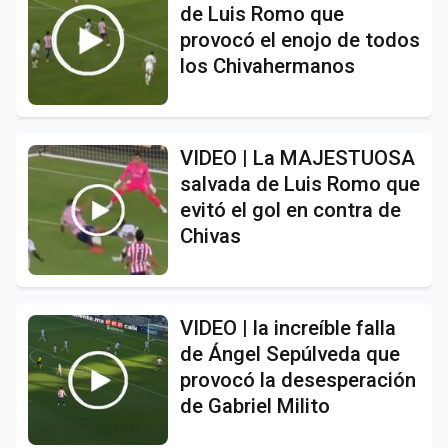
de Luis Romo que
provocó el enojo de todos
los Chivahermanos
VIDEO | La MAJESTUOSA
salvada de Luis Romo que
evitó el gol en contra de
Chivas
VIDEO | la increíble falla
de Ángel Sepúlveda que
provocó la desesperación
de Gabriel Milito