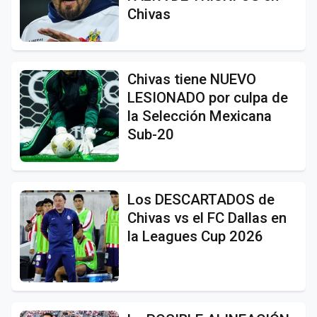
Chivas
Chivas tiene NUEVO
LESIONADO por culpa de
la Selección Mexicana
Sub-20
Los DESCARTADOS de
Chivas vs el FC Dallas en
la Leagues Cup 2026