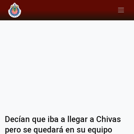
Decían que iba a llegar a Chivas
pero se quedará en su equipo