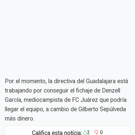
Por el momento, la directiva del Guadalajara está
trabajando por conseguir el fichaje de Denzell
García, mediocampista de FC Juárez que podría
llegar el equipo, a cambio de Gilberto Sepúlveda
más dinero.
Califica esta notícia:
2
0