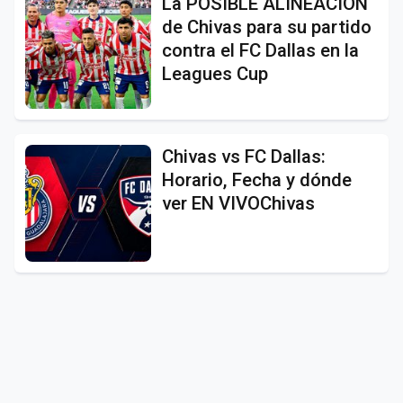
La POSIBLE ALINEACIÓN
de Chivas para su partido
contra el FC Dallas en la
Leagues Cup
Chivas vs FC Dallas:
Horario, Fecha y dónde
ver EN VIVOChivas