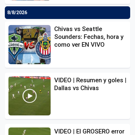
8/8/2026
Chivas vs Seattle
Sounders: Fechas, hora y
como ver EN VIVO
VIDEO | Resumen y goles |
Dallas vs Chivas
VIDEO | El GROSERO error