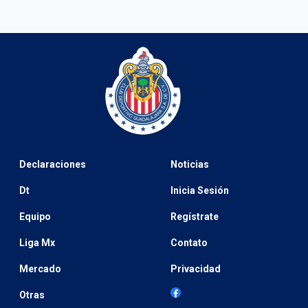
Declaraciones
Noticias
Dt
Inicia Sesión
Equipo
Regístrate
Liga Mx
Contato
Mercado
Privacidad
Otras