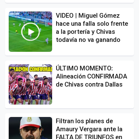
VIDEO | Miguel Gómez
hace una falla solo frente
a la portería y Chivas
todavía no va ganando
ÚLTIMO MOMENTO:
Alineación CONFIRMADA
de Chivas contra Dallas
Filtran los planes de
Amaury Vergara ante la
FALTA DE TRIUNFOS en