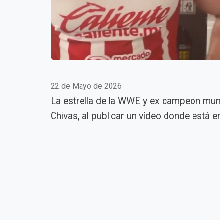
22 de Mayo de 2026
La estrella de la WWE y ex campeón mun
Chivas, al publicar un vídeo donde está e