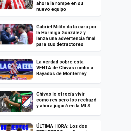
ahora la rompe en su
nuevo equipo
Gabriel Milito da la cara por
la Hormiga González y
lanza una advertencia final
para sus detractores
La verdad sobre esta
VENTA de Chivas rumbo a
Rayados de Monterrey
Chivas le ofrecía vivir
como rey pero los rechazó
y ahora jugará en la MLS
ÚLTIMA HORA: Los dos