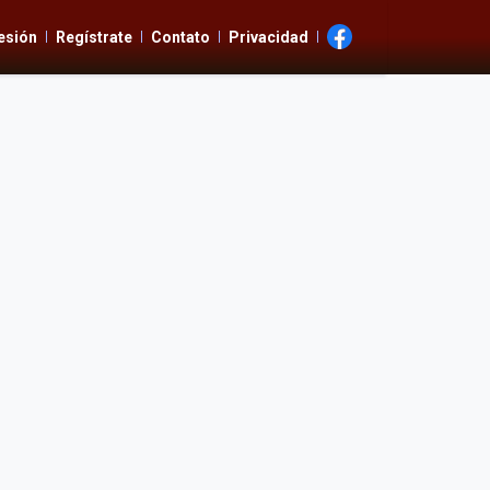
Sesión
Regístrate
Contato
Privacidad