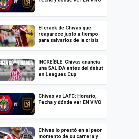
El crack de Chivas que
reaparece justo a tiempo
para salvarlos de la crisis
INCREÍBLE: Chivas anuncia
una SALIDA antes del debut
en Leagues Cup
Chivas vs LAFC: Horario,
Fecha y dónde ver EN VIVO
Chivas lo prestó en el peor
momento de su carrera y