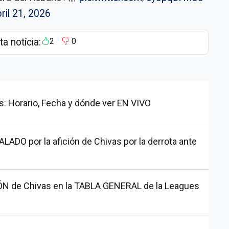
ril 21, 2026
ta notícia:
2
0
s: Horario, Fecha y dónde ver EN VIVO
ADO por la afición de Chivas por la derrota ante
ÓN de Chivas en la TABLA GENERAL de la Leagues