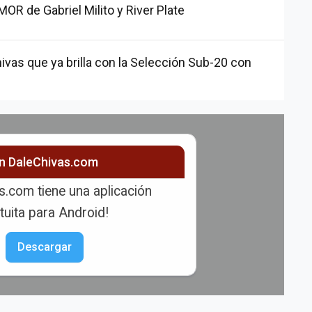
R de Gabriel Milito y River Plate
ivas que ya brilla con la Selección Sub-20 con
ón DaleChivas.com
s.com tiene una aplicación
tuita para Android!
Descargar