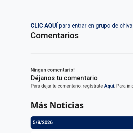
CLIC AQUÍ
para entrar en grupo de chi
Comentarios
Ningun comentario!
Déjanos tu comentario
Para dejar tu comentario, regístrate
Aqui
. Para in
Más Noticias
5/8/2026