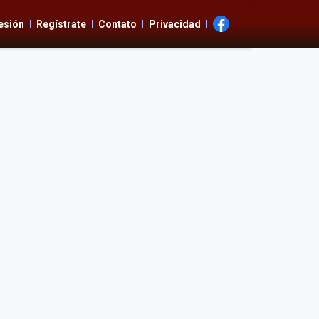
Sesión
Regístrate
Contato
Privacidad