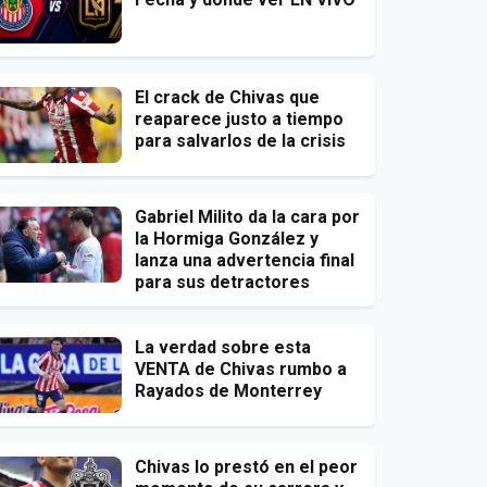
El crack de Chivas que
reaparece justo a tiempo
para salvarlos de la crisis
Gabriel Milito da la cara por
la Hormiga González y
lanza una advertencia final
para sus detractores
La verdad sobre esta
VENTA de Chivas rumbo a
Rayados de Monterrey
Chivas lo prestó en el peor