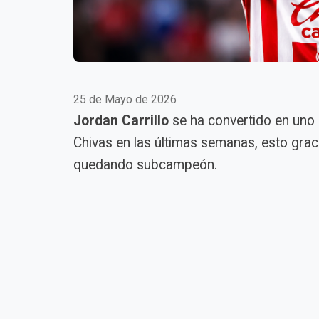
25 de Mayo de 2026
Jordan Carrillo
se ha convertido en uno 
Chivas en las últimas semanas, esto graci
quedando subcampeón.