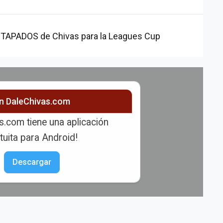
TAPADOS de Chivas para la Leagues Cup
ón DaleChivas.com
s.com tiene una aplicación
tuita para Android!
Descargar