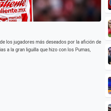
de los jugadores más deseados por la afición de
as a la gran liguilla que hizo con los Pumas,