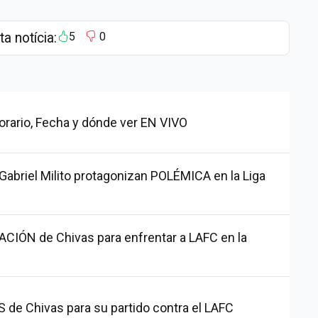
ta notícia:
5
0
orario, Fecha y dónde ver EN VIVO
Gabriel Milito protagonizan POLÉMICA en la Liga
CIÓN de Chivas para enfrentar a LAFC en la
e Chivas para su partido contra el LAFC