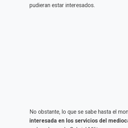
pudieran estar interesados.
No obstante, lo que se sabe hasta el mo
interesada en los servicios del medio