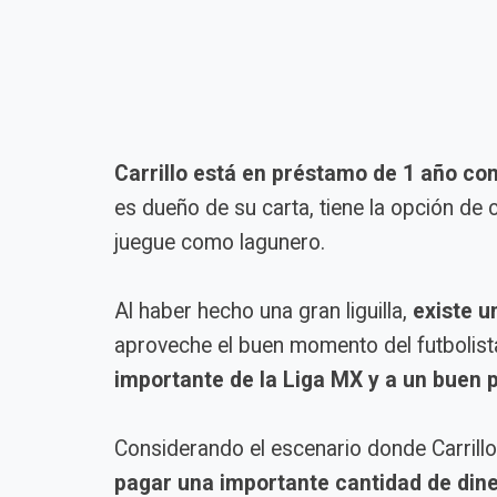
Carrillo está en préstamo de 1 año con
es dueño de su carta, tiene la opción de
juegue como lagunero.
Al haber hecho una gran liguilla,
existe u
aproveche el buen momento del futbolist
importante de la Liga MX y a un buen p
Considerando el escenario donde Carrillo 
pagar una importante cantidad de din