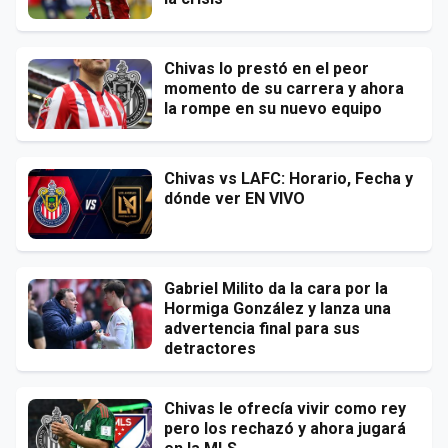
Chivas lo prestó en el peor
momento de su carrera y ahora
la rompe en su nuevo equipo
Chivas vs LAFC: Horario, Fecha y
dónde ver EN VIVO
Gabriel Milito da la cara por la
Hormiga González y lanza una
advertencia final para sus
detractores
Chivas le ofrecía vivir como rey
pero los rechazó y ahora jugará