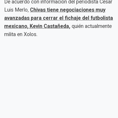
De acuerdo con información del periodista César
Luis Merlo,
Chivas tiene negociaciones muy
avanzadas para cerrar el fichaje del futbolista
mexicano, Kevin Castañeda,
quién actualmente
milita en Xolos.