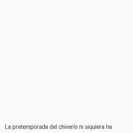
La pretemporada del chiverío ni siquiera ha