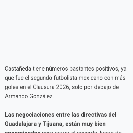
Castañeda tiene números bastantes positivos, ya
que fue el segundo futbolista mexicano con más
goles en el Clausura 2026, solo por debajo de
Armando González.
Las negociaciones entre las directivas del
Guadalajara y Tijuana, están muy bien