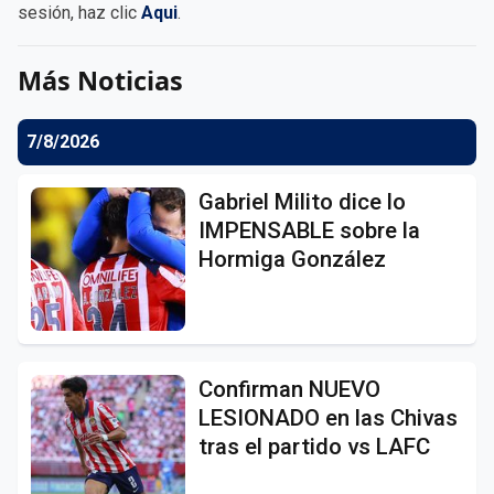
sesión, haz clic
Aqui
.
Más Noticias
7/8/2026
Gabriel Milito dice lo
IMPENSABLE sobre la
Hormiga González
Confirman NUEVO
LESIONADO en las Chivas
tras el partido vs LAFC