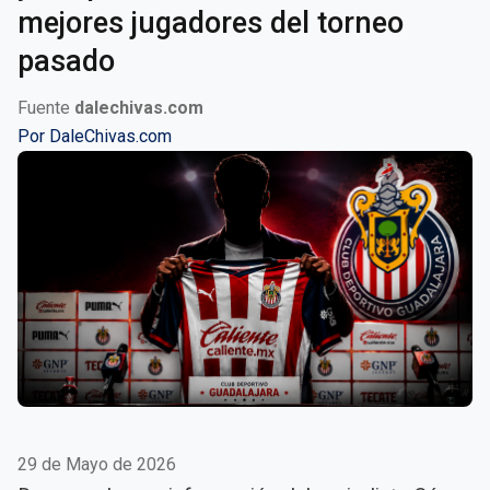
mejores jugadores del torneo
pasado
Fuente
dalechivas.com
Por
DaleChivas.com
29 de Mayo de 2026