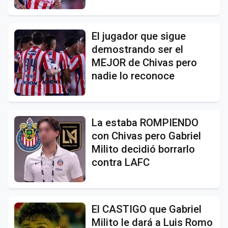
El jugador que sigue
demostrando ser el
MEJOR de Chivas pero
nadie lo reconoce
La estaba ROMPIENDO
con Chivas pero Gabriel
Milito decidió borrarlo
contra LAFC
El CASTIGO que Gabriel
Milito le dará a Luis Romo