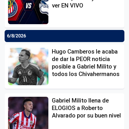
ver EN VIVO
6/8/2026
Hugo Camberos le acaba
de dar la PEOR noticia
posible a Gabriel Milito y
todos los Chivahermanos
Gabriel Milito llena de
ELOGIOS a Roberto
Alvarado por su buen nivel