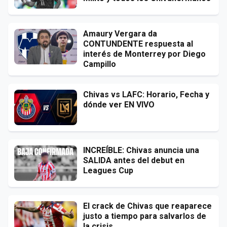
Amaury Vergara da
CONTUNDENTE respuesta al
interés de Monterrey por Diego
Campillo
Chivas vs LAFC: Horario, Fecha y
dónde ver EN VIVO
INCREÍBLE: Chivas anuncia una
SALIDA antes del debut en
Leagues Cup
El crack de Chivas que reaparece
justo a tiempo para salvarlos de
la crisis