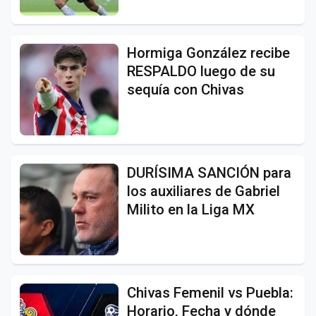
Hormiga González recibe
RESPALDO luego de su
sequía con Chivas
DURÍSIMA SANCIÓN para
los auxiliares de Gabriel
Milito en la Liga MX
Chivas Femenil vs Puebla:
Horario, Fecha y dónde