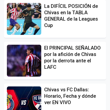
La DIFÍCIL POSICIÓN de
Chivas en la TABLA
GENERAL de la Leagues
Cup
El PRINCIPAL SEÑALADO
por la afición de Chivas
por la derrota ante el
LAFC
Chivas vs FC Dallas:
Horario, Fecha y dónde
ver EN VIVO