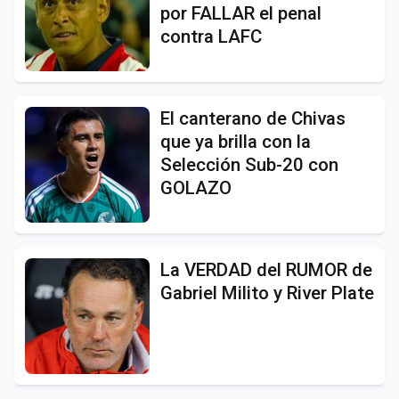
por FALLAR el penal
contra LAFC
El canterano de Chivas
que ya brilla con la
Selección Sub-20 con
GOLAZO
La VERDAD del RUMOR de
Gabriel Milito y River Plate