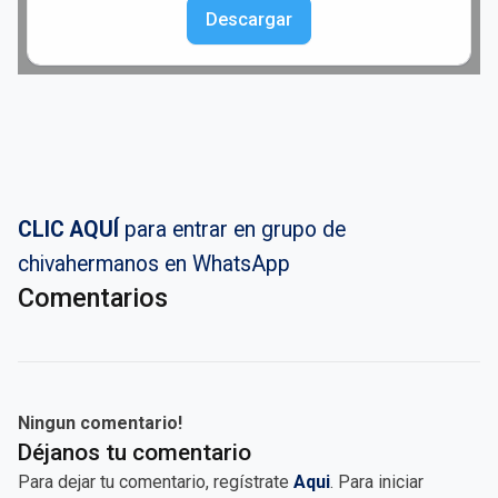
Descargar
CLIC AQUÍ
para entrar en grupo de
chivahermanos en WhatsApp
Comentarios
Ningun comentario!
Déjanos tu comentario
Para dejar tu comentario, regístrate
Aqui
. Para iniciar