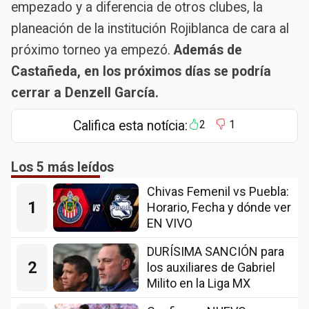
empezado y a diferencia de otros clubes, la
planeación de la institución Rojiblanca de cara al
próximo torneo ya empezó.
Además de
Castañeda, en los próximos días se podría
cerrar a Denzell García.
Califica esta notícia:
2
1
Los 5 más leídos
Chivas Femenil vs Puebla:
1
Horario, Fecha y dónde ver
EN VIVO
DURÍSIMA SANCIÓN para
2
los auxiliares de Gabriel
Milito en la Liga MX