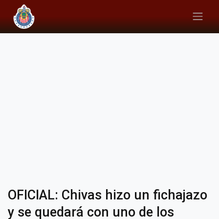
OFICIAL: Chivas hizo un fichajazo
y se quedará con uno de los