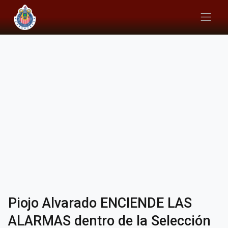
Piojo Alvarado ENCIENDE LAS
ALARMAS dentro de la Selección