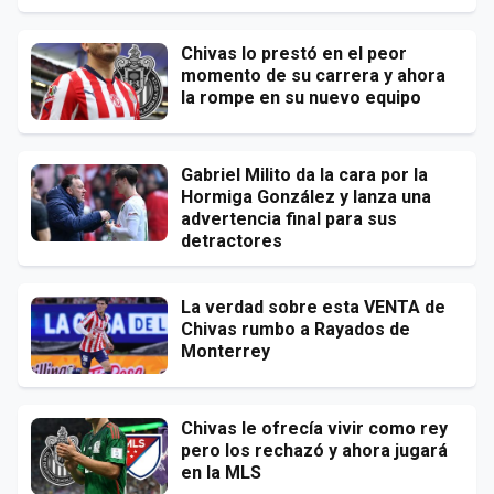
Chivas lo prestó en el peor
momento de su carrera y ahora
la rompe en su nuevo equipo
Gabriel Milito da la cara por la
Hormiga González y lanza una
advertencia final para sus
detractores
La verdad sobre esta VENTA de
Chivas rumbo a Rayados de
Monterrey
Chivas le ofrecía vivir como rey
pero los rechazó y ahora jugará
en la MLS