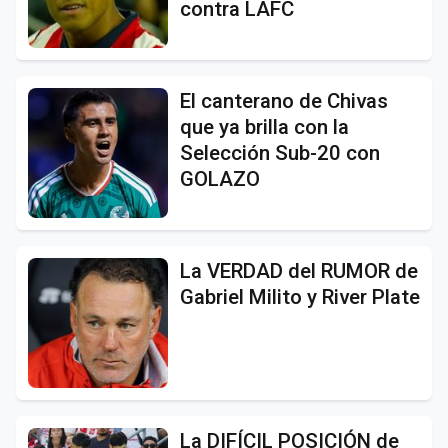
contra LAFC
El canterano de Chivas
que ya brilla con la
Selección Sub-20 con
GOLAZO
La VERDAD del RUMOR de
Gabriel Milito y River Plate
La DIFÍCIL POSICIÓN de