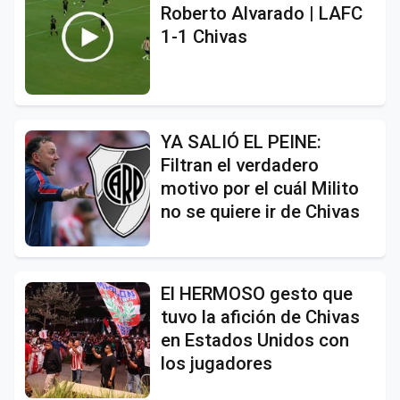
Roberto Alvarado | LAFC
1-1 Chivas
YA SALIÓ EL PEINE:
Filtran el verdadero
motivo por el cuál Milito
no se quiere ir de Chivas
El HERMOSO gesto que
tuvo la afición de Chivas
en Estados Unidos con
los jugadores