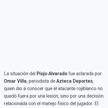
La situación del
Piojo Alvarado
fue aclarada por
Omar Villa
, periodista de
Azteca Deportes
,
quien dio a conocer que el atacante rojiblanco no
quedó fuera por una lesión, sino por una decisión
relacionada con el manejo físico del jugador. El