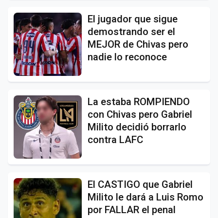
El jugador que sigue
demostrando ser el
MEJOR de Chivas pero
nadie lo reconoce
La estaba ROMPIENDO
con Chivas pero Gabriel
Milito decidió borrarlo
contra LAFC
El CASTIGO que Gabriel
Milito le dará a Luis Romo
por FALLAR el penal