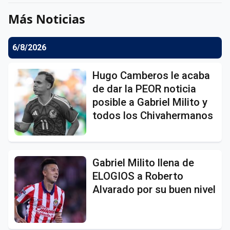
Más Noticias
6/8/2026
Hugo Camberos le acaba
de dar la PEOR noticia
posible a Gabriel Milito y
todos los Chivahermanos
Gabriel Milito llena de
ELOGIOS a Roberto
Alvarado por su buen nivel