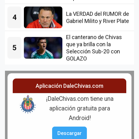
La VERDAD del RUMOR de
4
Gabriel Milito y River Plate
El canterano de Chivas
que ya brilla con la
5
Selección Sub-20 con
GOLAZO
Aplicación DaleChivas.com
¡DaleChivas.com tiene una
aplicación gratuita para
Android!
Descargar