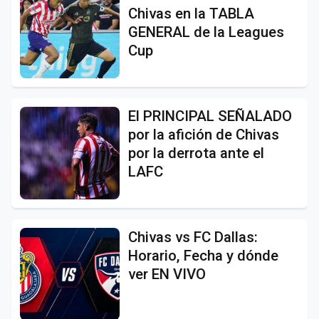
Chivas en la TABLA
GENERAL de la Leagues
Cup
El PRINCIPAL SEÑALADO
por la afición de Chivas
por la derrota ante el
LAFC
Chivas vs FC Dallas:
Horario, Fecha y dónde
ver EN VIVO