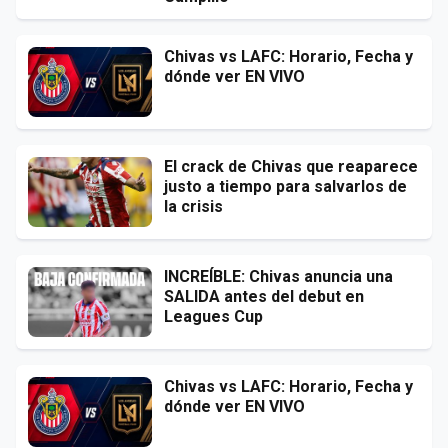
Chivas vs LAFC: Horario, Fecha y
dónde ver EN VIVO
El crack de Chivas que reaparece
justo a tiempo para salvarlos de
la crisis
INCREÍBLE: Chivas anuncia una
SALIDA antes del debut en
Leagues Cup
Chivas vs LAFC: Horario, Fecha y
dónde ver EN VIVO