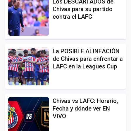
Los DESCARTADOS de
Chivas para su partido
contra el LAFC
La POSIBLE ALINEACIÓN
de Chivas para enfrentar a
LAFC en la Leagues Cup
Chivas vs LAFC: Horario,
Fecha y dónde ver EN
VIVO