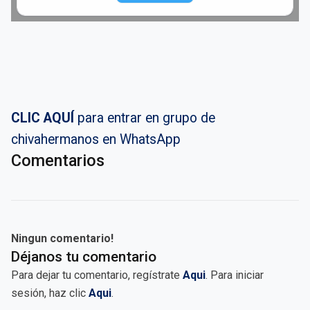
CLIC AQUÍ
para entrar en grupo de
chivahermanos en WhatsApp
Comentarios
Ningun comentario!
Déjanos tu comentario
Para dejar tu comentario, regístrate
Aqui
. Para iniciar
sesión, haz clic
Aqui
.