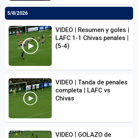
5/8/2026
VIDEO | Resumen y goles |
LAFC 1-1 Chivas penales |
(5-4)
VIDEO | Tanda de penales
completa | LAFC vs
Chivas
VIDEO | GOLAZO de