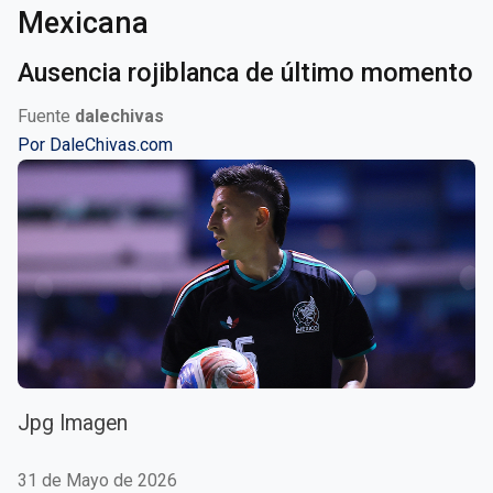
Mexicana
Ausencia rojiblanca de último momento
Fuente
dalechivas
Por
DaleChivas.com
Jpg Imagen
31 de Mayo de 2026