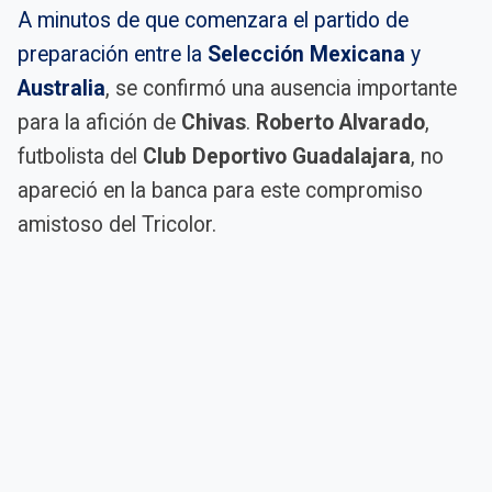
A minutos de que comenzara el partido de
preparación entre la
Selección Mexicana
y
Australia
, se confirmó una ausencia importante
para la afición de
Chivas
.
Roberto Alvarado
,
futbolista del
Club Deportivo Guadalajara
, no
apareció en la banca para este compromiso
amistoso del Tricolor.