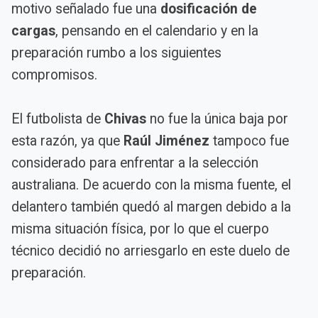
motivo señalado fue una
dosificación de
cargas
, pensando en el calendario y en la
preparación rumbo a los siguientes
compromisos.
El futbolista de
Chivas
no fue la única baja por
esta razón, ya que
Raúl Jiménez
tampoco fue
considerado para enfrentar a la selección
australiana. De acuerdo con la misma fuente, el
delantero también quedó al margen debido a la
misma situación física, por lo que el cuerpo
técnico decidió no arriesgarlo en este duelo de
preparación.