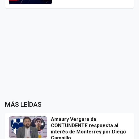
MÁS LEÍDAS
Amaury Vergara da
CONTUNDENTE respuesta al
interés de Monterrey por Diego
Campillo