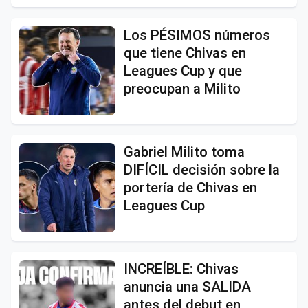
Los PÉSIMOS números
que tiene Chivas en
Leagues Cup y que
preocupan a Milito
Gabriel Milito toma
DIFÍCIL decisión sobre la
portería de Chivas en
Leagues Cup
INCREÍBLE: Chivas
anuncia una SALIDA
antes del debut en