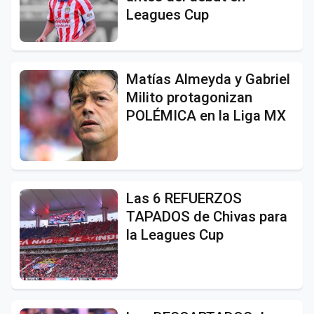
Leagues Cup
Matías Almeyda y Gabriel
Milito protagonizan
POLÉMICA en la Liga MX
Las 6 REFUERZOS
TAPADOS de Chivas para
la Leagues Cup