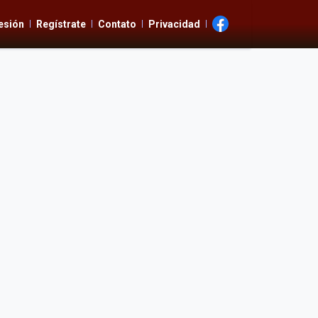
Sesión
Regístrate
Contato
Privacidad