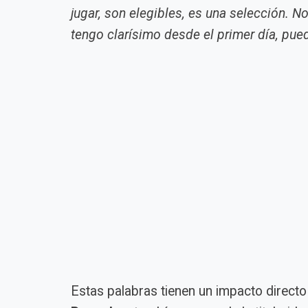
jugar, son elegibles, es una selección. No
tengo clarísimo desde el primer día, pued
Estas palabras tienen un impacto directo