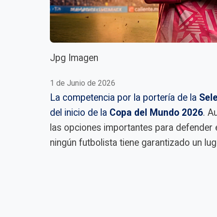
Jpg Imagen
1 de Junio de 2026
La competencia por la portería de la
Sel
del inicio de la
Copa del Mundo 2026
. 
las opciones importantes para defender e
ningún futbolista tiene garantizado un luga