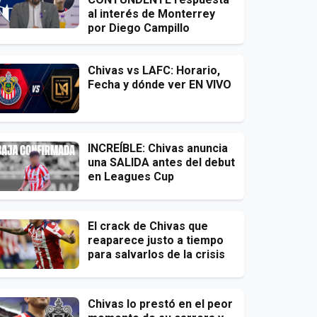
al interés de Monterrey
por Diego Campillo
Chivas vs LAFC: Horario,
Fecha y dónde ver EN VIVO
INCREÍBLE: Chivas anuncia
una SALIDA antes del debut
en Leagues Cup
El crack de Chivas que
reaparece justo a tiempo
para salvarlos de la crisis
Chivas lo prestó en el peor