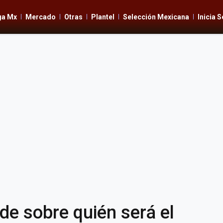
ga Mx
Mercado
Otras
Plantel
Selección Mexicana
Inicia 
de sobre quién será el