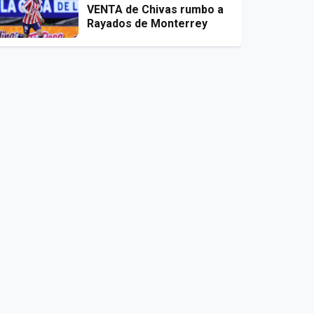
VENTA de Chivas rumbo a
Rayados de Monterrey