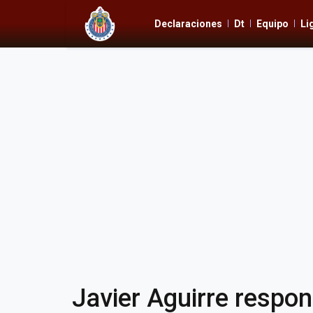
Declaraciones
Dt
Equipo
Li
Javier Aguirre respon