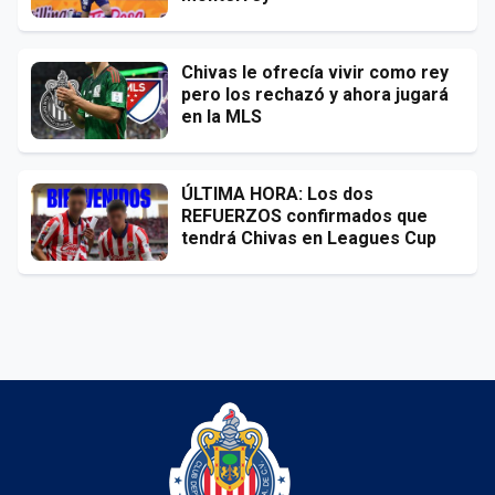
Chivas le ofrecía vivir como rey
pero los rechazó y ahora jugará
en la MLS
ÚLTIMA HORA: Los dos
REFUERZOS confirmados que
tendrá Chivas en Leagues Cup