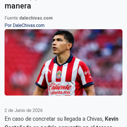
manera
Fuente
dalechivas.com
Por
DaleChivas.com
2 de Junio de 2026
En caso de concretar su llegada a Chivas,
Kevin