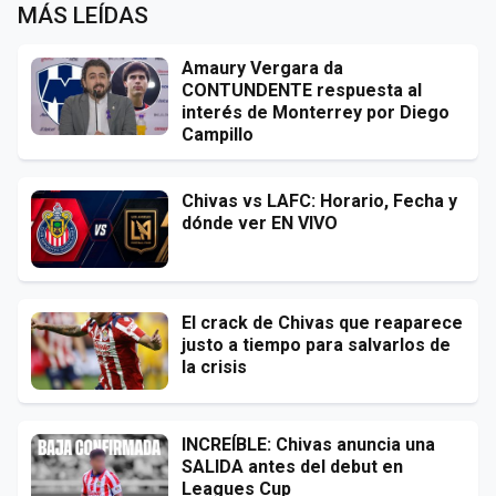
MÁS LEÍDAS
Amaury Vergara da
CONTUNDENTE respuesta al
interés de Monterrey por Diego
Campillo
Chivas vs LAFC: Horario, Fecha y
dónde ver EN VIVO
El crack de Chivas que reaparece
justo a tiempo para salvarlos de
la crisis
INCREÍBLE: Chivas anuncia una
SALIDA antes del debut en
Leagues Cup