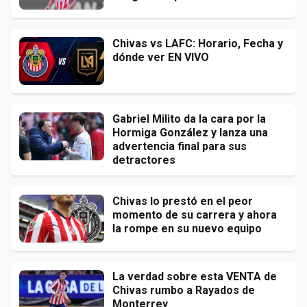
Chivas vs LAFC: Horario, Fecha y
dónde ver EN VIVO
Gabriel Milito da la cara por la
Hormiga González y lanza una
advertencia final para sus
detractores
Chivas lo prestó en el peor
momento de su carrera y ahora
la rompe en su nuevo equipo
La verdad sobre esta VENTA de
Chivas rumbo a Rayados de
Monterrey