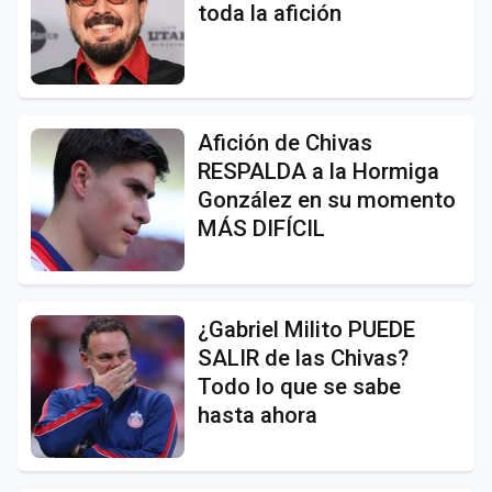
toda la afición
Afición de Chivas
RESPALDA a la Hormiga
González en su momento
MÁS DIFÍCIL
¿Gabriel Milito PUEDE
SALIR de las Chivas?
Todo lo que se sabe
hasta ahora