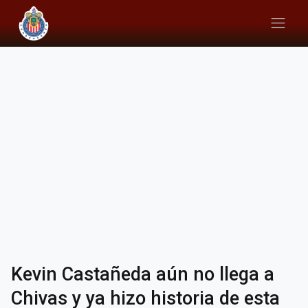
Kevin Castañeda aún no llega a
Chivas y ya hizo historia de esta