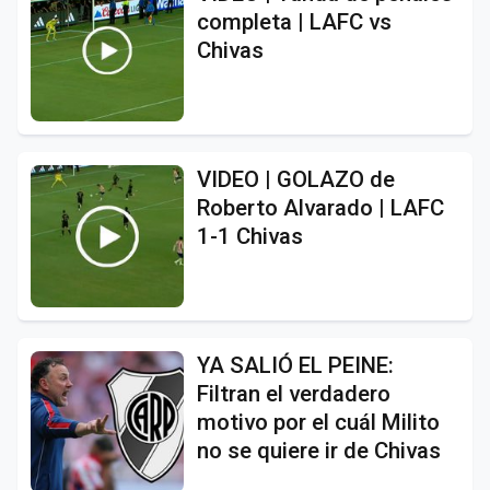
completa | LAFC vs
Chivas
VIDEO | GOLAZO de
Roberto Alvarado | LAFC
1-1 Chivas
YA SALIÓ EL PEINE:
Filtran el verdadero
motivo por el cuál Milito
no se quiere ir de Chivas