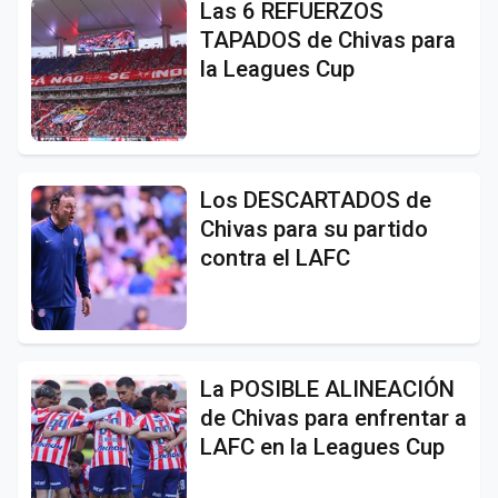
Las 6 REFUERZOS
TAPADOS de Chivas para
la Leagues Cup
Los DESCARTADOS de
Chivas para su partido
contra el LAFC
La POSIBLE ALINEACIÓN
de Chivas para enfrentar a
LAFC en la Leagues Cup