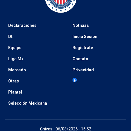
Declaraciones
Noticias
Dt
Inicia Sesión
Equipo
Regístrate
Liga Mx
Contato
Mercado
Privacidad
Otras
Plantel
Selección Mexicana
Chivas - 06/08/2026 - 16:52