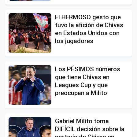
El HERMOSO gesto que
tuvo la afición de Chivas
en Estados Unidos con
los jugadores
Los PÉSIMOS números
que tiene Chivas en
Leagues Cup y que
preocupan a Milito
Gabriel Milito toma
DIFÍCIL decisión sobre la
portería de Chivas en