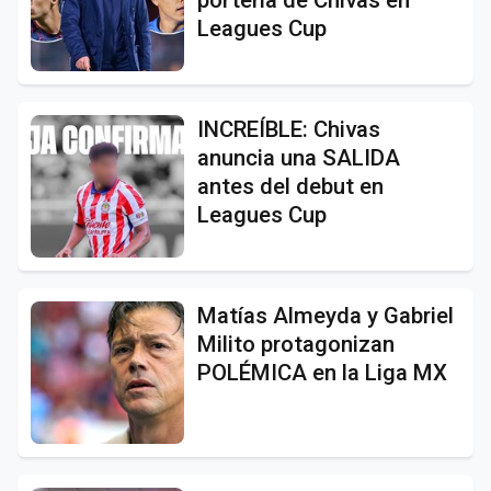
Leagues Cup
INCREÍBLE: Chivas
anuncia una SALIDA
antes del debut en
Leagues Cup
Matías Almeyda y Gabriel
Milito protagonizan
POLÉMICA en la Liga MX