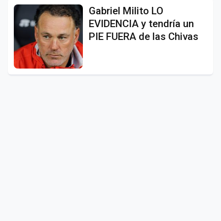
Gabriel Milito LO
EVIDENCIA y tendría un
PIE FUERA de las Chivas