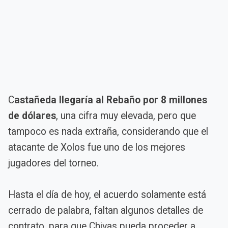
C
astañeda llegaría al Rebaño por 8 millones
de dólares
, una cifra muy elevada, pero que
tampoco es nada extraña, considerando que el
atacante de Xolos fue uno de los mejores
jugadores del torneo.
Hasta el día de hoy, el acuerdo solamente está
cerrado de palabra, faltan algunos detalles de
contrato, para que Chivas pueda proceder a