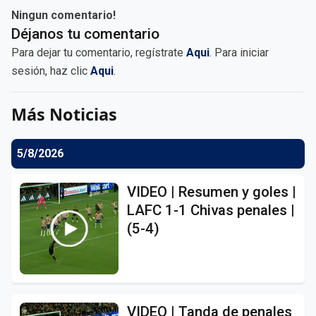
Ningun comentario!
Déjanos tu comentario
Para dejar tu comentario, regístrate
Aqui
. Para iniciar
sesión, haz clic
Aqui
.
Más Noticias
5/8/2026
VIDEO | Resumen y goles |
LAFC 1-1 Chivas penales |
(5-4)
VIDEO | Tanda de penales