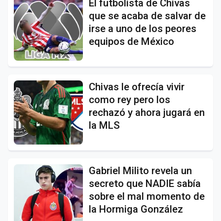
El futbolista de Chivas
que se acaba de salvar de
irse a uno de los peores
equipos de México
Chivas le ofrecía vivir
como rey pero los
rechazó y ahora jugará en
la MLS
Gabriel Milito revela un
secreto que NADIE sabía
sobre el mal momento de
la Hormiga González