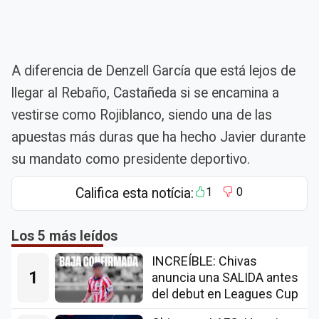
A diferencia de Denzell García que está lejos de
llegar al Rebaño, Castañeda si se encamina a
vestirse como Rojiblanco, siendo una de las
apuestas más duras que ha hecho Javier durante
su mandato como presidente deportivo.
Califica esta notícia:
1
0
Los 5 más leídos
INCREÍBLE: Chivas
1
anuncia una SALIDA antes
del debut en Leagues Cup