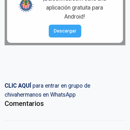
aplicación gratuita para
Android!
Descargar
CLIC AQUÍ
para entrar en grupo de
chivahermanos en WhatsApp
Comentarios