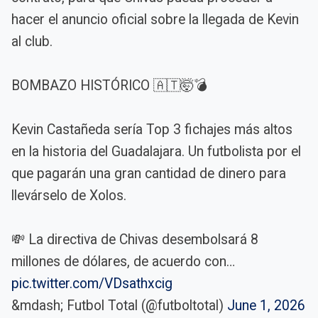
hacer el anuncio oficial sobre la llegada de Kevin
al club.
BOMBAZO HISTÓRICO 🇦🇹🤯💣
Kevin Castañeda sería Top 3 fichajes más altos
en la historia del Guadalajara. Un futbolista por el
que pagarán una gran cantidad de dinero para
llevárselo de Xolos.
💸 La directiva de Chivas desembolsará 8
millones de dólares, de acuerdo con…
pic.twitter.com/VDsathxcig
&mdash; Futbol Total (@futboltotal)
June 1, 2026