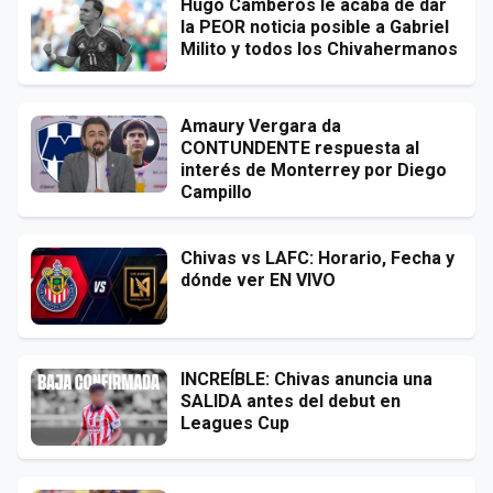
Hugo Camberos le acaba de dar
la PEOR noticia posible a Gabriel
Milito y todos los Chivahermanos
Amaury Vergara da
CONTUNDENTE respuesta al
interés de Monterrey por Diego
Campillo
Chivas vs LAFC: Horario, Fecha y
dónde ver EN VIVO
INCREÍBLE: Chivas anuncia una
SALIDA antes del debut en
Leagues Cup