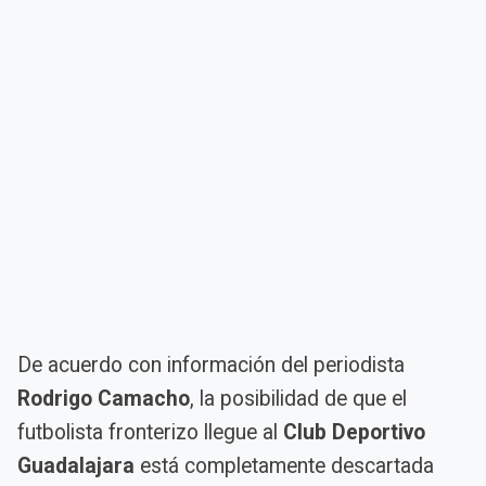
De acuerdo con información del periodista
Rodrigo Camacho
, la posibilidad de que el
futbolista fronterizo llegue al
Club Deportivo
Guadalajara
está completamente descartada