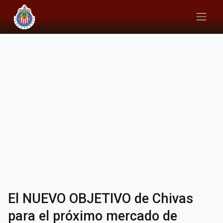
El NUEVO OBJETIVO de Chivas
para el próximo mercado de