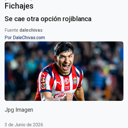
Fichajes
Se cae otra opción rojiblanca
Fuente
dalechivas
Por
DaleChivas.com
Jpg Imagen
3 de Junio de 2026