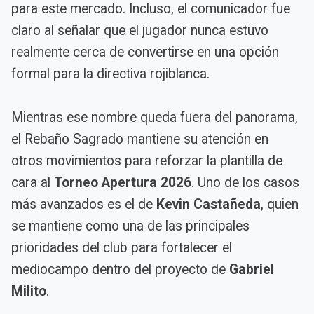
para este mercado. Incluso, el comunicador fue
claro al señalar que el jugador nunca estuvo
realmente cerca de convertirse en una opción
formal para la directiva rojiblanca.
Mientras ese nombre queda fuera del panorama,
el Rebaño Sagrado mantiene su atención en
otros movimientos para reforzar la plantilla de
cara al
Torneo Apertura 2026
. Uno de los casos
más avanzados es el de
Kevin Castañeda
, quien
se mantiene como una de las principales
prioridades del club para fortalecer el
mediocampo dentro del proyecto de
Gabriel
Milito
.