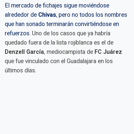
El mercado de fichajes sigue moviéndose
alrededor de
Chivas
, pero no todos los nombres
que han sonado terminarán convirtiéndose en
refuerzos
. Uno de los casos que ya habría
quedado fuera de la lista rojiblanca es el de
Denzell García
, mediocampista de
FC Juárez
que fue vinculado con el Guadalajara en los
últimos días.