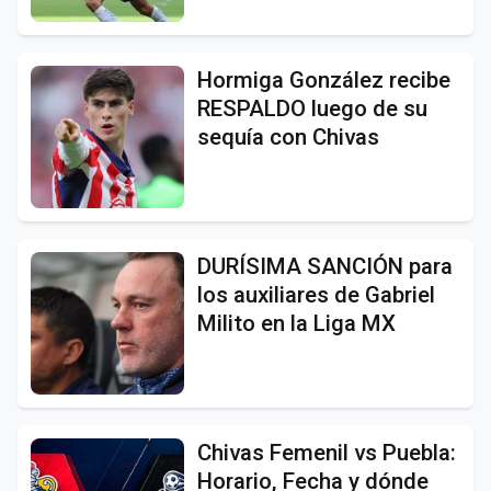
Hormiga González recibe
RESPALDO luego de su
sequía con Chivas
DURÍSIMA SANCIÓN para
los auxiliares de Gabriel
Milito en la Liga MX
Chivas Femenil vs Puebla:
Horario, Fecha y dónde