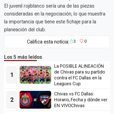
El juvenil rojiblanco sería una de las piezas
consideradas en la negociación, lo que muestra
la importancia que tiene este fichaje para la
planeación del club.
Califica esta notícia:
3
0
Los 5 más leídos
La POSIBLE ALINEACIÓN
de Chivas para su partido
1
contra el FC Dallas en la
Leagues Cup
Chivas vs FC Dallas:
2
Horario, Fecha y dónde ver
EN VIVOChivas