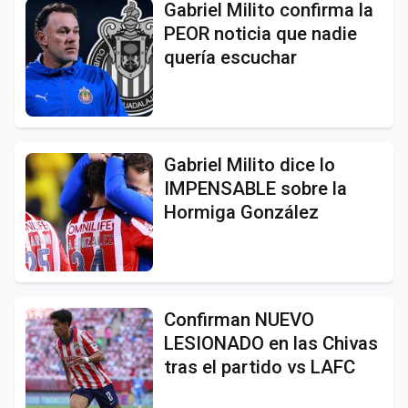
Gabriel Milito confirma la
PEOR noticia que nadie
quería escuchar
Gabriel Milito dice lo
IMPENSABLE sobre la
Hormiga González
Confirman NUEVO
LESIONADO en las Chivas
tras el partido vs LAFC