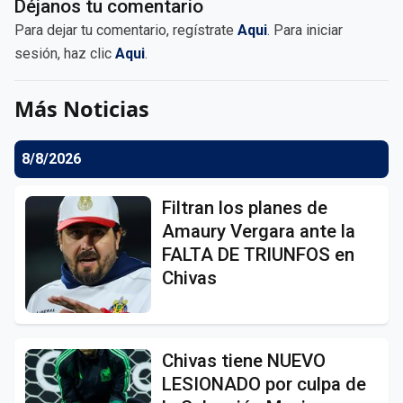
Déjanos tu comentario
Para dejar tu comentario, regístrate
Aqui
. Para iniciar
sesión, haz clic
Aqui
.
Más Noticias
8/8/2026
Filtran los planes de
Amaury Vergara ante la
FALTA DE TRIUNFOS en
Chivas
Chivas tiene NUEVO
LESIONADO por culpa de