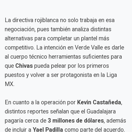
La directiva rojiblanca no solo trabaja en esa
negociación, pues también analiza distintas
alternativas para completar un plantel más
competitivo. La intención en Verde Valle es darle
al cuerpo técnico herramientas suficientes para
que
Chivas
pueda pelear por los primeros
puestos y volver a ser protagonista en la Liga
MX.
En cuanto a la operación por
Kevin Castañeda
,
distintos reportes señalan que el Guadalajara
pagaría cerca de
3 millones de dólares
, además
de incluir a
Yael Padilla
como parte del acuerdo.