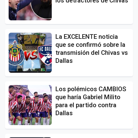
los detractores de Chivas
La EXCELENTE noticia
que se confirmó sobre la
transmisión del Chivas vs
Dallas
Los polémicos CAMBIOS
que haría Gabriel Milito
para el partido contra
Dallas