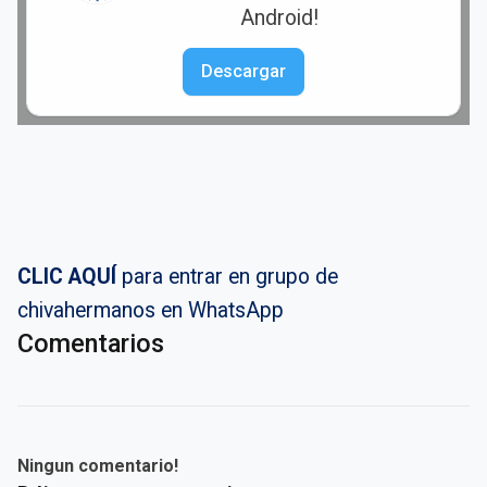
Android!
Descargar
CLIC AQUÍ
para entrar en grupo de
chivahermanos en WhatsApp
Comentarios
Ningun comentario!