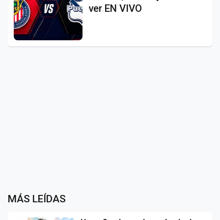
ver EN VIVO
MÁS LEÍDAS