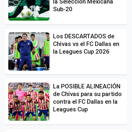
la Selección Mexicana
Sub-20
Los DESCARTADOS de
Chivas vs el FC Dallas en
la Leagues Cup 2026
La POSIBLE ALINEACIÓN
de Chivas para su partido
contra el FC Dallas en la
Leagues Cup