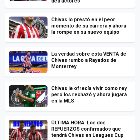
detractores
Chivas lo prestó en el peor
momento de su carrera y ahora
la rompe en su nuevo equipo
La verdad sobre esta VENTA de
Chivas rumbo a Rayados de
Monterrey
Chivas le ofrecía vivir como rey
pero los rechazó y ahora jugará
en la MLS
ÚLTIMA HORA: Los dos
REFUERZOS confirmados que
tendrá Chivas en Leagues Cup