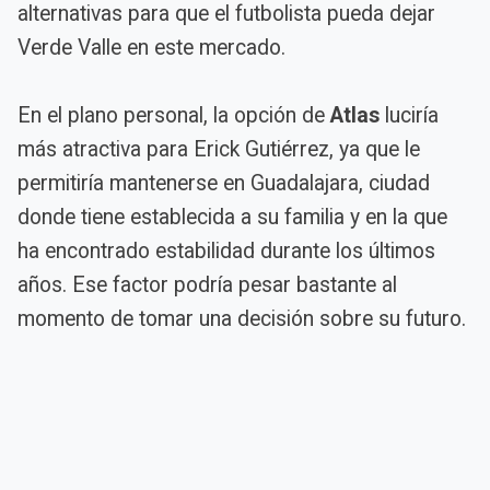
alternativas para que el futbolista pueda dejar
Verde Valle en este mercado.
En el plano personal, la opción de
Atlas
luciría
más atractiva para Erick Gutiérrez, ya que le
permitiría mantenerse en Guadalajara, ciudad
donde tiene establecida a su familia y en la que
ha encontrado estabilidad durante los últimos
años. Ese factor podría pesar bastante al
momento de tomar una decisión sobre su futuro.