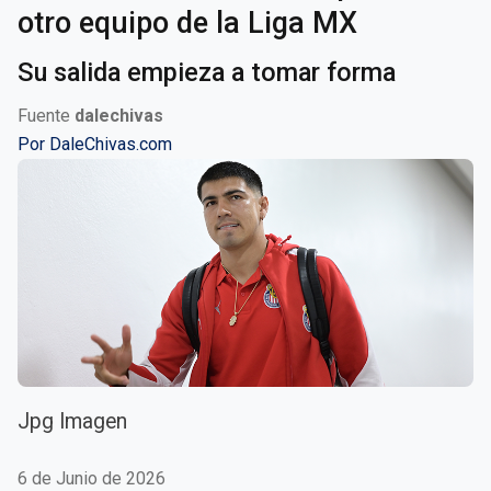
otro equipo de la Liga MX
Su salida empieza a tomar forma
Fuente
dalechivas
Por
DaleChivas.com
Jpg Imagen
6 de Junio de 2026