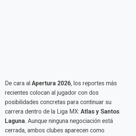
De cara al
Apertura 2026
, los reportes más
recientes colocan al jugador con dos
posibilidades concretas para continuar su
carrera dentro de la Liga MX:
Atlas y Santos
Laguna
. Aunque ninguna negociación está
cerrada, ambos clubes aparecen como