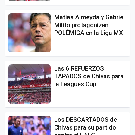
Matías Almeyda y Gabriel
Milito protagonizan
POLÉMICA en la Liga MX
Las 6 REFUERZOS
TAPADOS de Chivas para
la Leagues Cup
Los DESCARTADOS de
Chivas para su partido