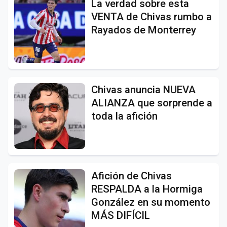
La verdad sobre esta
VENTA de Chivas rumbo a
Rayados de Monterrey
Chivas anuncia NUEVA
ALIANZA que sorprende a
toda la afición
Afición de Chivas
RESPALDA a la Hormiga
González en su momento
MÁS DIFÍCIL