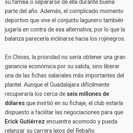
su familia o separarse de ella durante buena
parte del año. Además, el complicado momento
deportivo que vive el conjunto lagunero también
jugaría en contra de esa alternativa, por lo que la
balanza parecería inclinarse hacia los rojinegros.
En Chivas, la prioridad no sería obtener una gran
ganancia económica por su salida, sino liberar
una de las fichas salariales más importantes del
plantel. Aunque el Guadalajara difícilmente
recuperaría los cerca de
seis millones de
dólares
que invirtió en su fichaje, el club estaría
dispuesto a facilitar las negociaciones para que
Erick Gutiérrez
encuentre acomodo y pueda
relanzar su carrera lejos del Rebaño.