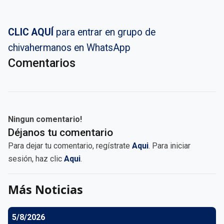
CLIC AQUÍ
para entrar en grupo de
chivahermanos en WhatsApp
Comentarios
Ningun comentario!
Déjanos tu comentario
Para dejar tu comentario, regístrate
Aqui
. Para iniciar
sesión, haz clic
Aqui
.
Más Noticias
5/8/2026