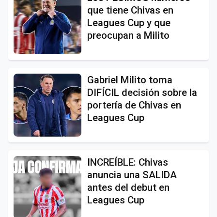
que tiene Chivas en
Leagues Cup y que
preocupan a Milito
Gabriel Milito toma
DIFÍCIL decisión sobre la
portería de Chivas en
Leagues Cup
INCREÍBLE: Chivas
anuncia una SALIDA
antes del debut en
Leagues Cup