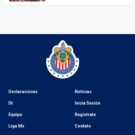
Declaraciones
Noticias
Dt
Inicia Sesión
Equipo
Regístrate
Liga Mx
Contato