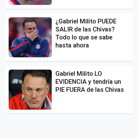
¿Gabriel Milito PUEDE
SALIR de las Chivas?
Todo lo que se sabe
hasta ahora
Gabriel Milito LO
EVIDENCIA y tendría un
PIE FUERA de las Chivas