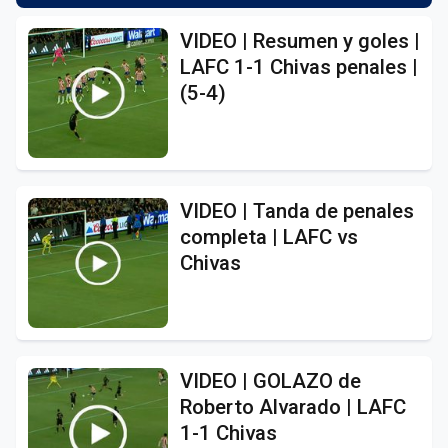
VIDEO | Resumen y goles |
LAFC 1-1 Chivas penales |
(5-4)
VIDEO | Tanda de penales
completa | LAFC vs
Chivas
VIDEO | GOLAZO de
Roberto Alvarado | LAFC
1-1 Chivas