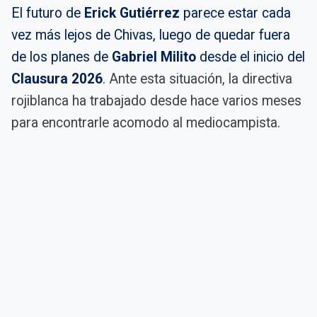
El futuro de
Erick Gutiérrez
parece estar cada
vez más lejos de Chivas, luego de quedar fuera
de los planes de
Gabriel Milito
desde el inicio del
Clausura 2026
. Ante esta situación, la directiva
rojiblanca ha trabajado desde hace varios meses
para encontrarle acomodo al mediocampista.