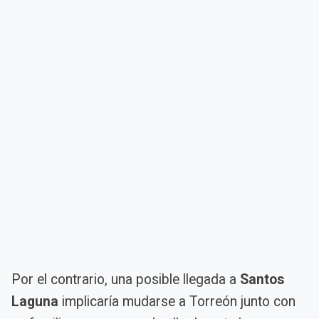
Por el contrario, una posible llegada a
Santos
Laguna
implicaría mudarse a Torreón junto con