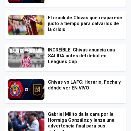
El crack de Chivas que reaparece
justo a tiempo para salvarlos de
la crisis
INCREÍBLE: Chivas anuncia una
SALIDA antes del debut en
Leagues Cup
Chivas vs LAFC: Horario, Fecha y
dónde ver EN VIVO
Gabriel Milito da la cara por la
Hormiga González y lanza una
advertencia final para sus