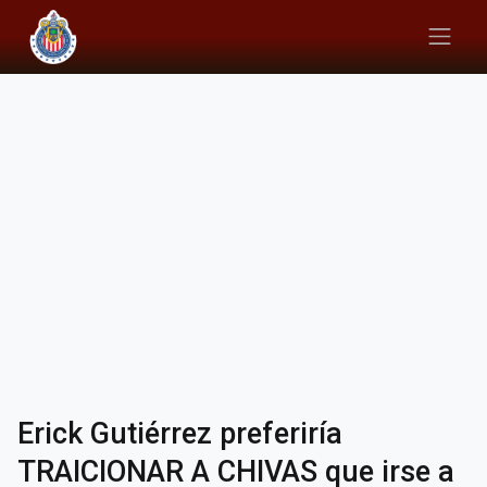
Erick Gutiérrez preferiría
TRAICIONAR A CHIVAS que irse a