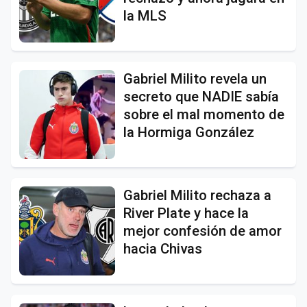
la MLS
Gabriel Milito revela un
secreto que NADIE sabía
sobre el mal momento de
la Hormiga González
Gabriel Milito rechaza a
River Plate y hace la
mejor confesión de amor
hacia Chivas