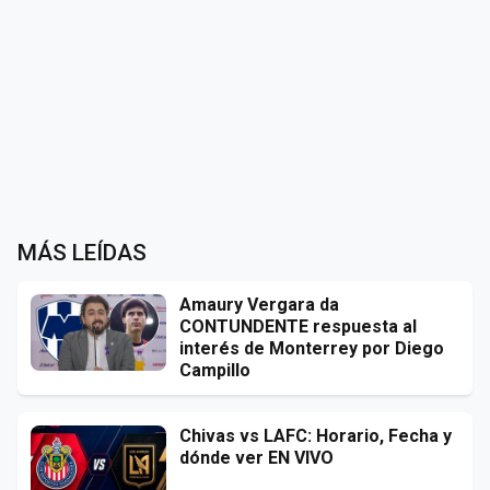
MÁS LEÍDAS
Amaury Vergara da
CONTUNDENTE respuesta al
interés de Monterrey por Diego
Campillo
Chivas vs LAFC: Horario, Fecha y
dónde ver EN VIVO