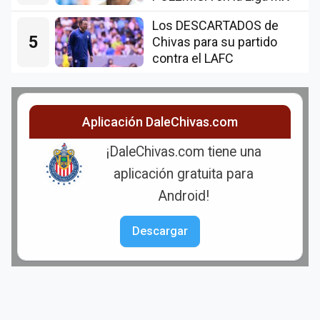
Los DESCARTADOS de
5
Chivas para su partido
contra el LAFC
Aplicación DaleChivas.com
¡DaleChivas.com tiene una
aplicación gratuita para
Android!
Descargar