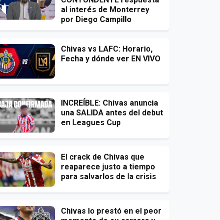
al interés de Monterrey
por Diego Campillo
Chivas vs LAFC: Horario,
Fecha y dónde ver EN VIVO
INCREÍBLE: Chivas anuncia
una SALIDA antes del debut
en Leagues Cup
El crack de Chivas que
reaparece justo a tiempo
para salvarlos de la crisis
Chivas lo prestó en el peor