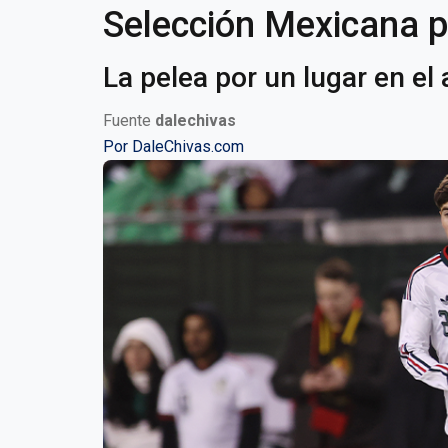
Selección Mexicana p
La pelea por un lugar en el
Fuente
dalechivas
Por
DaleChivas.com