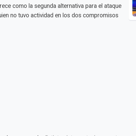
ece como la segunda alternativa para el ataque
uien no tuvo actividad en los dos compromisos