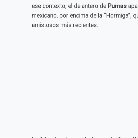
ese contexto, el delantero de
Pumas
apar
mexicano, por encima de la “Hormiga”, q
amistosos más recientes.