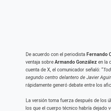
De acuerdo con el periodista
Fernando C
ventaja sobre
Armando González
en la 
cuenta de X, el comunicador señaló: “
Tod
segundo centro delantero de Javier Aguir
rápidamente generó debate entre los afi
La versión toma fuerza después de los ú
los que el cuerpo técnico habría dejado v