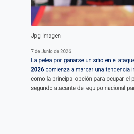
Jpg Imagen
7 de Junio de 2026
La pelea por ganarse un sitio en el ataqu
2026
comienza a marcar una tendencia i
como la principal opción para ocupar el p
segundo atacante del equipo nacional par