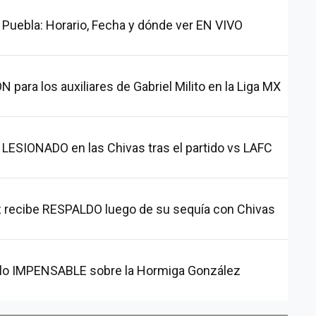
 Puebla: Horario, Fecha y dónde ver EN VIVO
ara los auxiliares de Gabriel Milito en la Liga MX
ESIONADO en las Chivas tras el partido vs LAFC
 recibe RESPALDO luego de su sequía con Chivas
ce lo IMPENSABLE sobre la Hormiga González