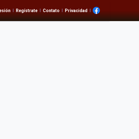
Sesión
Regístrate
Contato
Privacidad