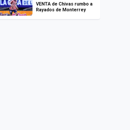
VENTA de Chivas rumbo a
Rayados de Monterrey