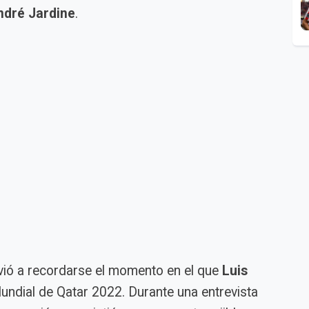
ndré Jardine
.
vió a recordarse el momento en el que
Luis
undial de Qatar 2022. Durante una entrevista