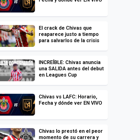
El crack de Chivas que
reaparece justo a tiempo
para salvarlos de la crisis
INCREÍBLE: Chivas anuncia
una SALIDA antes del debut
en Leagues Cup
Chivas vs LAFC: Horario,
Fecha y dónde ver EN VIVO
Chivas lo prestó en el peor
momento de su carrera y