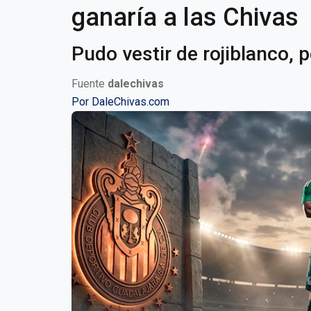
ganaría a las Chivas
Pudo vestir de rojiblanco, 
Fuente
dalechivas
Por
DaleChivas.com