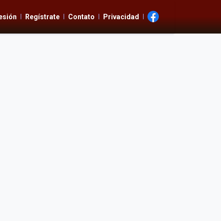
Sesión
Regístrate
Contato
Privacidad