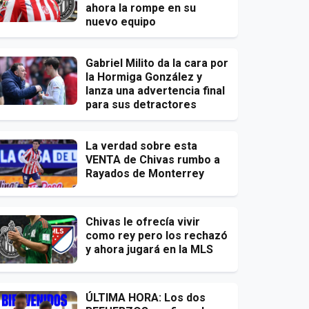
ahora la rompe en su
nuevo equipo
Gabriel Milito da la cara por
la Hormiga González y
lanza una advertencia final
para sus detractores
La verdad sobre esta
VENTA de Chivas rumbo a
Rayados de Monterrey
Chivas le ofrecía vivir
como rey pero los rechazó
y ahora jugará en la MLS
ÚLTIMA HORA: Los dos