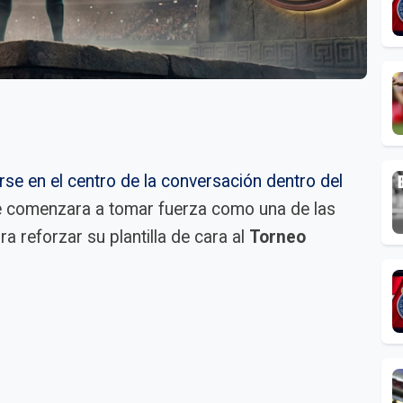
rse en el centro de la conversación dentro del
e comenzara a tomar fuerza como una de las
a reforzar su plantilla de cara al
Torneo