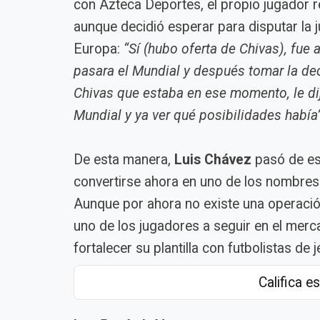
con Azteca Deportes, el propio jugador r
aunque decidió esperar para disputar la 
Europa:
“Sí (hubo oferta de Chivas), fue 
pasara el Mundial y después tomar la dec
Chivas que estaba en ese momento, le dij
Mundial y ya ver qué posibilidades había
De esta manera,
Luis Chávez
pasó de es
convertirse ahora en uno de los nombres 
Aunque por ahora no existe una operació
uno de los jugadores a seguir en el mer
fortalecer su plantilla con futbolistas de j
Califica es