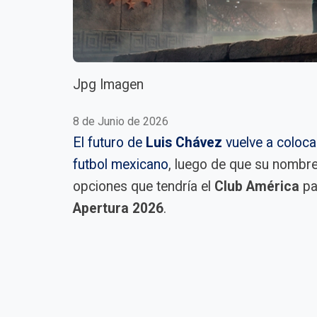
Jpg Imagen
8 de Junio de 2026
El futuro de
Luis Chávez
vuelve a coloca
futbol mexicano
, luego de que su nombr
opciones que tendría el
Club América
par
Apertura 2026
.