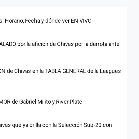
s: Horario, Fecha y dónde ver EN VIVO
ADO por la afición de Chivas por la derrota ante
ÓN de Chivas en la TABLA GENERAL de la Leagues
R de Gabriel Milito y River Plate
ivas que ya brilla con la Selección Sub-20 con