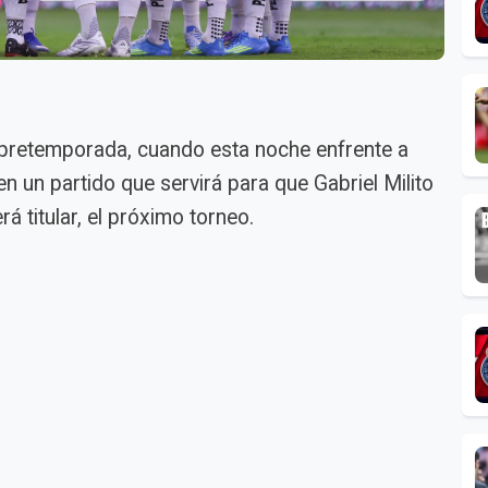
pretemporada, cuando esta noche enfrente a
n un partido que servirá para que Gabriel Milito
á titular, el próximo torneo.