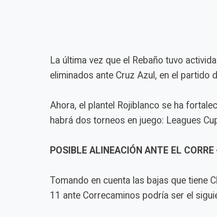
La última vez que el Rebaño tuvo activid
eliminados ante Cruz Azul, en el partido 
Ahora, el plantel Rojiblanco se ha fortal
habrá dos torneos en juego: Leagues Cup 
POSIBLE ALINEACIÓN ANTE EL CORRE 
Tomando en cuenta las bajas que tiene Chiv
11 ante Correcaminos podría ser el sigui