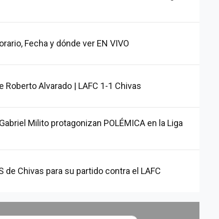
orario, Fecha y dónde ver EN VIVO
 Roberto Alvarado | LAFC 1-1 Chivas
Gabriel Milito protagonizan POLÉMICA en la Liga
e Chivas para su partido contra el LAFC