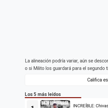
La alineación podría variar, aún se desco
o si Milito los guardará para el segundo 
Califica es
Los 5 más leídos
INCREÍBLE: Chivas