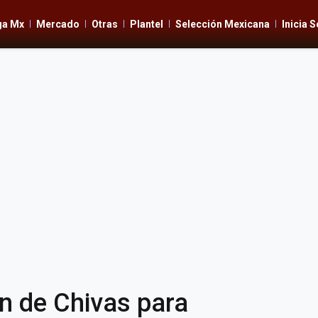
ga Mx
Mercado
Otras
Plantel
Selección Mexicana
Inicia 
n de Chivas para