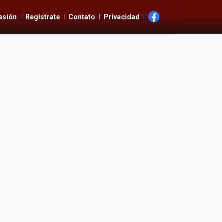
Sesión
Regístrate
Contato
Privacidad