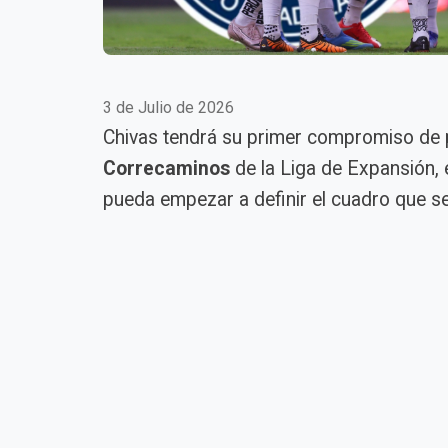
3 de Julio de 2026
Chivas tendrá su primer compromiso de 
Correcaminos
de la Liga de Expansión, e
pueda empezar a definir el cuadro que ser