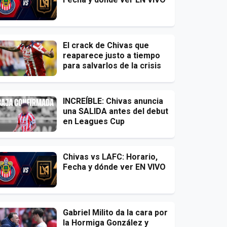
El crack de Chivas que
reaparece justo a tiempo
para salvarlos de la crisis
INCREÍBLE: Chivas anuncia
una SALIDA antes del debut
en Leagues Cup
Chivas vs LAFC: Horario,
Fecha y dónde ver EN VIVO
Gabriel Milito da la cara por
la Hormiga González y