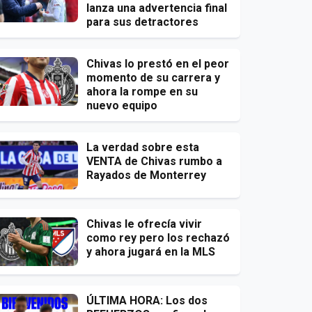
lanza una advertencia final
para sus detractores
Chivas lo prestó en el peor
momento de su carrera y
ahora la rompe en su
nuevo equipo
La verdad sobre esta
VENTA de Chivas rumbo a
Rayados de Monterrey
Chivas le ofrecía vivir
como rey pero los rechazó
y ahora jugará en la MLS
ÚLTIMA HORA: Los dos