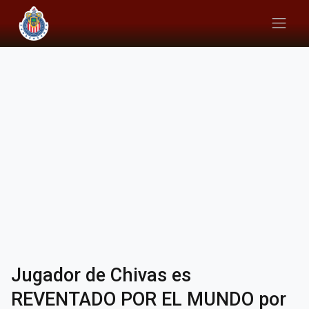
Jugador de Chivas es
REVENTADO POR EL MUNDO por