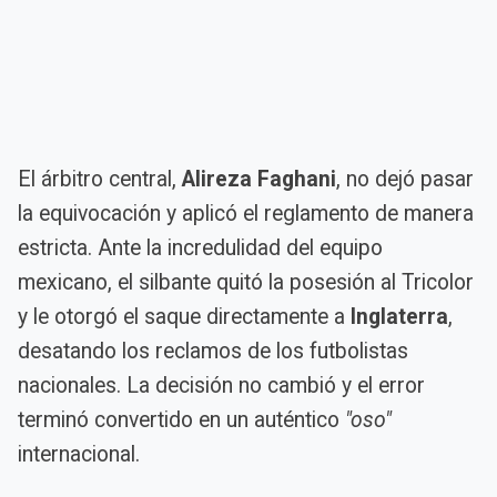
El árbitro central,
Alireza Faghani
, no dejó pasar
la equivocación y aplicó el reglamento de manera
estricta. Ante la incredulidad del equipo
mexicano, el silbante quitó la posesión al Tricolor
y le otorgó el saque directamente a
Inglaterra
,
desatando los reclamos de los futbolistas
nacionales. La decisión no cambió y el error
terminó convertido en un auténtico
"oso"
internacional.