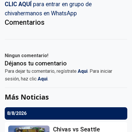
CLIC AQUÍ
para entrar en grupo de
chivahermanos en WhatsApp
Comentarios
Ningun comentario!
Déjanos tu comentario
Para dejar tu comentario, regístrate
Aqui
. Para iniciar
sesión, haz clic
Aqui
.
Más Noticias
8/8/2026
Chivas vs Seattle