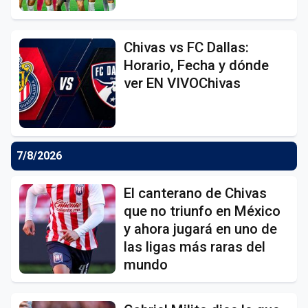
Chivas vs FC Dallas:
Horario, Fecha y dónde
ver EN VIVOChivas
7/8/2026
El canterano de Chivas
que no triunfo en México
y ahora jugará en uno de
las ligas más raras del
mundo