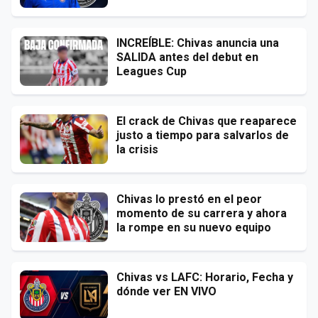
INCREÍBLE: Chivas anuncia una
SALIDA antes del debut en
Leagues Cup
El crack de Chivas que reaparece
justo a tiempo para salvarlos de
la crisis
Chivas lo prestó en el peor
momento de su carrera y ahora
la rompe en su nuevo equipo
Chivas vs LAFC: Horario, Fecha y
dónde ver EN VIVO