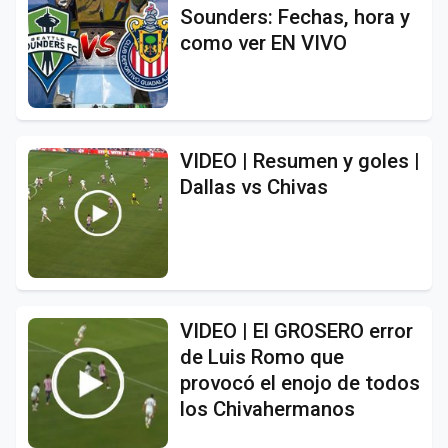
Sounders: Fechas, hora y
como ver EN VIVO
VIDEO | Resumen y goles |
Dallas vs Chivas
VIDEO | El GROSERO error
de Luis Romo que
provocó el enojo de todos
los Chivahermanos