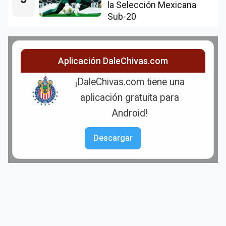
la Selección Mexicana
Sub-20
Aplicación DaleChivas.com
¡DaleChivas.com tiene una
aplicación gratuita para
Android!
Descargar