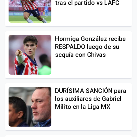
tras el partido vs LAFC
Hormiga González recibe
RESPALDO luego de su
sequía con Chivas
DURÍSIMA SANCIÓN para
los auxiliares de Gabriel
Milito en la Liga MX