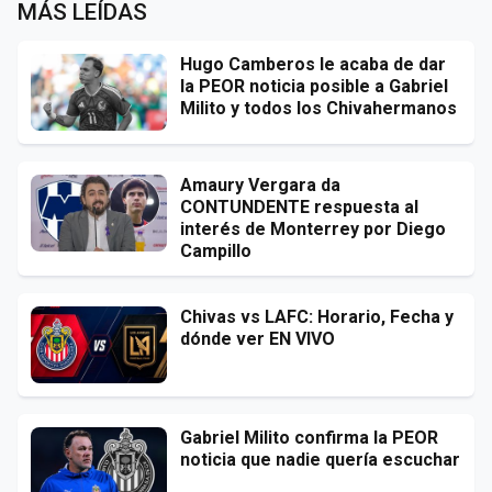
MÁS LEÍDAS
Hugo Camberos le acaba de dar
la PEOR noticia posible a Gabriel
Milito y todos los Chivahermanos
Amaury Vergara da
CONTUNDENTE respuesta al
interés de Monterrey por Diego
Campillo
Chivas vs LAFC: Horario, Fecha y
dónde ver EN VIVO
Gabriel Milito confirma la PEOR
noticia que nadie quería escuchar