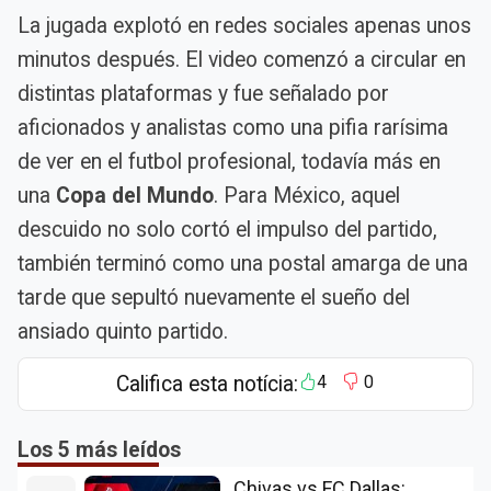
La jugada explotó en redes sociales apenas unos
minutos después. El video comenzó a circular en
distintas plataformas y fue señalado por
aficionados y analistas como una pifia rarísima
de ver en el futbol profesional, todavía más en
una
Copa del Mundo
. Para México, aquel
descuido no solo cortó el impulso del partido,
también terminó como una postal amarga de una
tarde que sepultó nuevamente el sueño del
ansiado quinto partido.
Califica esta notícia:
4
0
Los 5 más leídos
Chivas vs FC Dallas: