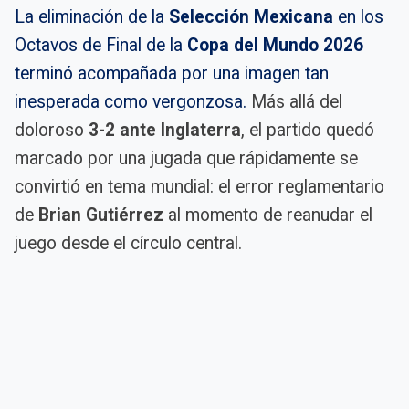
La eliminación de la
Selección Mexicana
en los
Octavos de Final de la
Copa del Mundo 2026
terminó acompañada por una imagen tan
inesperada como vergonzosa.
Más allá del
doloroso
3-2 ante Inglaterra
, el partido quedó
marcado por una jugada que rápidamente se
convirtió en tema mundial: el error reglamentario
de
Brian Gutiérrez
al momento de reanudar el
juego desde el círculo central.