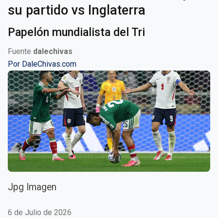
su partido vs Inglaterra
Papelón mundialista del Tri
Fuente
dalechivas
Por
DaleChivas.com
Jpg Imagen
6 de Julio de 2026