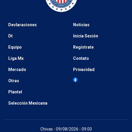
Declaraciones
Noticias
Dt
Inicia Sesión
Equipo
Regístrate
Liga Mx
Contato
Mercado
Privacidad
Otras
Plantel
Selección Mexicana
Chivas - 09/08/2026 - 09:00