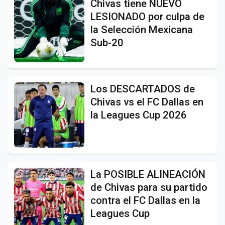
Chivas tiene NUEVO
LESIONADO por culpa de
la Selección Mexicana
Sub-20
Los DESCARTADOS de
Chivas vs el FC Dallas en
la Leagues Cup 2026
La POSIBLE ALINEACIÓN
de Chivas para su partido
contra el FC Dallas en la
Leagues Cup