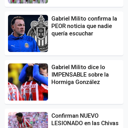
Gabriel Milito confirma la
PEOR noticia que nadie
quería escuchar
Gabriel Milito dice lo
IMPENSABLE sobre la
Hormiga González
Confirman NUEVO
LESIONADO en las Chivas