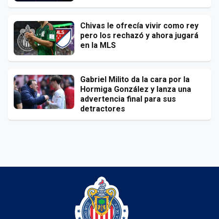
Chivas le ofrecía vivir como rey
pero los rechazó y ahora jugará
en la MLS
Gabriel Milito da la cara por la
Hormiga González y lanza una
advertencia final para sus
detractores