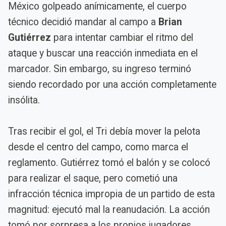
México golpeado anímicamente, el cuerpo
técnico decidió mandar al campo a
Brian
Gutiérrez
para intentar cambiar el ritmo del
ataque y buscar una reacción inmediata en el
marcador. Sin embargo, su ingreso terminó
siendo recordado por una acción completamente
insólita.
Tras recibir el gol, el Tri debía mover la pelota
desde el centro del campo, como marca el
reglamento. Gutiérrez tomó el balón y se colocó
para realizar el saque, pero cometió una
infracción técnica impropia de un partido de esta
magnitud: ejecutó mal la reanudación. La acción
tomó por sorpresa a los propios jugadores