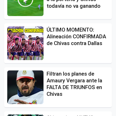
todavía no va ganando
ÚLTIMO MOMENTO:
Alineación CONFIRMADA
de Chivas contra Dallas
Filtran los planes de
Amaury Vergara ante la
FALTA DE TRIUNFOS en
Chivas