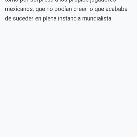
mexicanos, que no podían creer lo que acababa
de suceder en plena instancia mundialista.