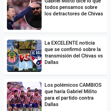
Gabriel Milito dice lo que
todos pensamos sobre
los detractores de Chivas
La EXCELENTE noticia
que se confirmó sobre la
transmisión del Chivas vs
Dallas
Los polémicos CAMBIOS
que haría Gabriel Milito
para el partido contra
Dallas