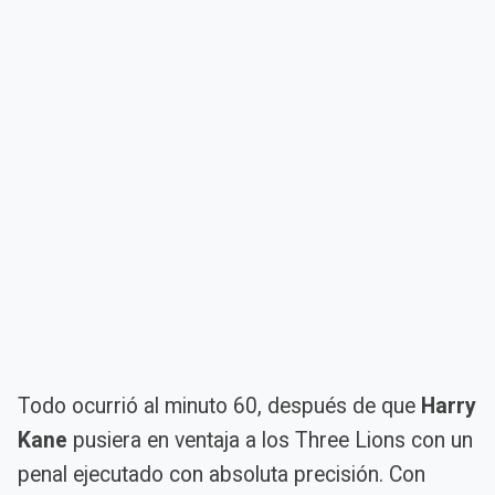
Todo ocurrió al minuto 60, después de que
Harry
Kane
pusiera en ventaja a los Three Lions con un
penal ejecutado con absoluta precisión. Con