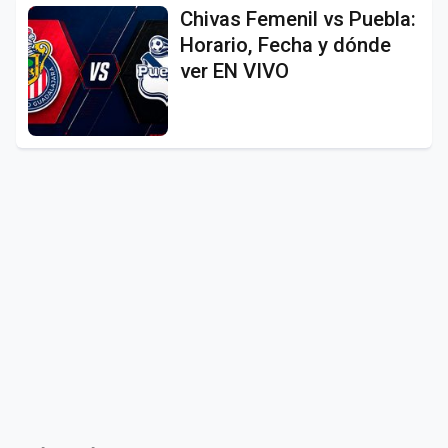
Chivas Femenil vs Puebla:
Horario, Fecha y dónde
ver EN VIVO