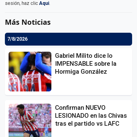
sesión, haz clic
Aqui
.
Más Noticias
7/8/2026
Gabriel Milito dice lo
IMPENSABLE sobre la
Hormiga González
Confirman NUEVO
LESIONADO en las Chivas
tras el partido vs LAFC