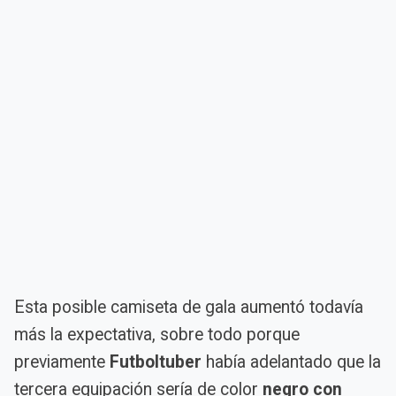
Esta posible camiseta de gala aumentó todavía
más la expectativa, sobre todo porque
previamente
Futboltuber
había adelantado que la
tercera equipación sería de color
negro con