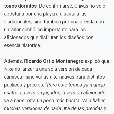
tonos dorados
. De confirmarse, Chivas no solo
apostaría por una playera distinta a las
tradicionales, sino también por una prenda con
un valor simbólico importante para los
aficionados que disfrutan los diseños con
esencia histórica.
Además,
Ricardo Ortiz Montenegro
explicó que
Nike no lanzaría una sola versión de cada
camiseta, sino varias alternativas para distintos
públicos y precios.
“Para este torneo ya maneja
cuatro. La versión jugador, la versión aficionado,
va a haber otra un poco más barata. Va a haber
muchas versiones de cada una de las prendas y