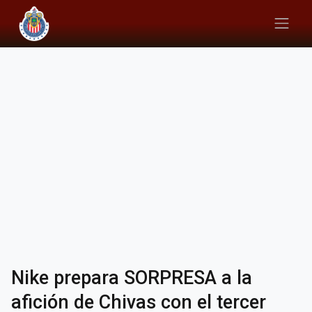
Nike prepara SORPRESA a la
afición de Chivas con el tercer