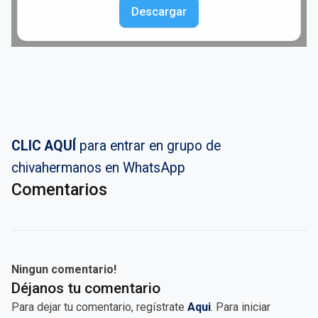
Descargar
CLIC AQUÍ
para entrar en grupo de
chivahermanos en WhatsApp
Comentarios
Ningun comentario!
Déjanos tu comentario
Para dejar tu comentario, regístrate
Aqui
. Para iniciar