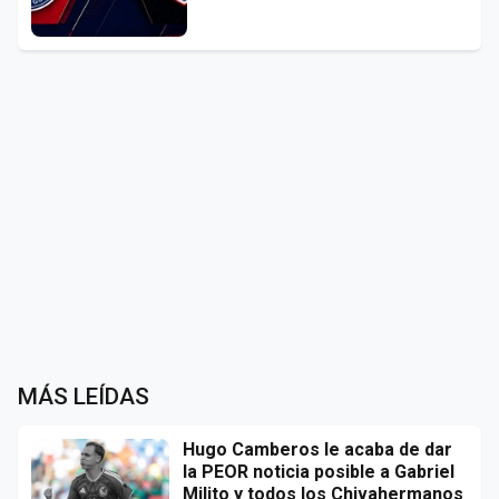
MÁS LEÍDAS
Hugo Camberos le acaba de dar
la PEOR noticia posible a Gabriel
Milito y todos los Chivahermanos