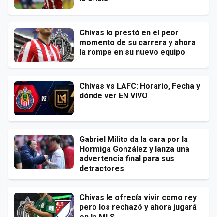
Chivas lo prestó en el peor
momento de su carrera y ahora
la rompe en su nuevo equipo
Chivas vs LAFC: Horario, Fecha y
dónde ver EN VIVO
Gabriel Milito da la cara por la
Hormiga González y lanza una
advertencia final para sus
detractores
Chivas le ofrecía vivir como rey
pero los rechazó y ahora jugará
en la MLS