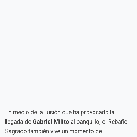
En medio de la ilusión que ha provocado la
llegada de
Gabriel Milito
al banquillo, el Rebaño
Sagrado también vive un momento de