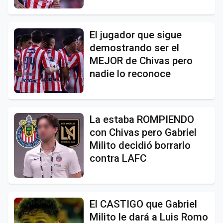
El jugador que sigue
demostrando ser el
MEJOR de Chivas pero
nadie lo reconoce
La estaba ROMPIENDO
con Chivas pero Gabriel
Milito decidió borrarlo
contra LAFC
El CASTIGO que Gabriel
Milito le dará a Luis Romo