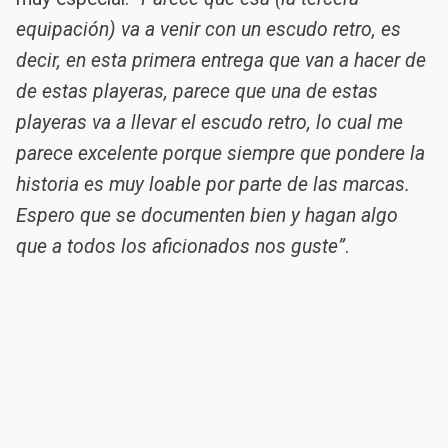
equipación) va a venir con un escudo retro, es
decir, en esta primera entrega que van a hacer de
de estas playeras, parece que una de estas
playeras va a llevar el escudo retro, lo cual me
parece excelente porque siempre que pondere la
historia es muy loable por parte de las marcas.
Espero que se documenten bien y hagan algo
que a todos los aficionados nos guste”
.