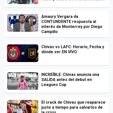
Amaury Vergara da
CONTUNDENTE respuesta al
interés de Monterrey por Diego
Campillo
Chivas vs LAFC: Horario, Fecha y
dónde ver EN VIVO
INCREÍBLE: Chivas anuncia una
SALIDA antes del debut en
Leagues Cup
El crack de Chivas que reaparece
justo a tiempo para salvarlos de
la crisis