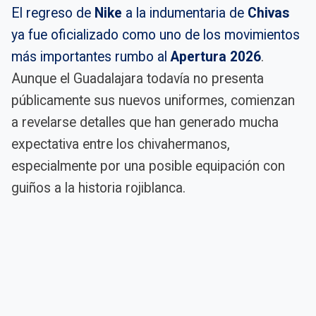
El regreso de
Nike
a la indumentaria de
Chivas
ya fue oficializado como uno de los movimientos
más importantes rumbo al
Apertura 2026
.
Aunque el Guadalajara todavía no presenta
públicamente sus nuevos uniformes, comienzan
a revelarse detalles que han generado mucha
expectativa entre los chivahermanos,
especialmente por una posible equipación con
guiños a la historia rojiblanca.