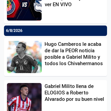
ver EN VIVO
6/8/2026
Hugo Camberos le acaba
de dar la PEOR noticia
posible a Gabriel Milito y
todos los Chivahermanos
Gabriel Milito llena de
ELOGIOS a Roberto
Alvarado por su buen nivel