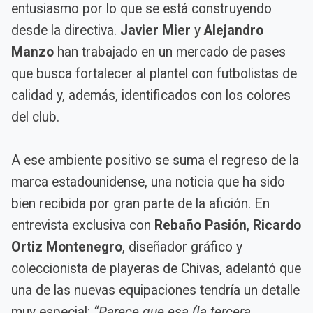
entusiasmo por lo que se está construyendo
desde la directiva.
Javier Mier
y
Alejandro
Manzo
han trabajado en un mercado de pases
que busca fortalecer al plantel con futbolistas de
calidad y, además, identificados con los colores
del club.
A ese ambiente positivo se suma el regreso de la
marca estadounidense, una noticia que ha sido
bien recibida por gran parte de la afición. En
entrevista exclusiva con
Rebaño Pasión
,
Ricardo
Ortiz Montenegro
, diseñador gráfico y
coleccionista de playeras de Chivas, adelantó que
una de las nuevas equipaciones tendría un detalle
muy especial:
“Parece que esa (la tercera