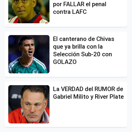
por FALLAR el penal
contra LAFC
El canterano de Chivas
que ya brilla con la
Selección Sub-20 con
GOLAZO
La VERDAD del RUMOR de
Gabriel Milito y River Plate