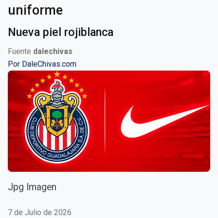
uniforme
Nueva piel rojiblanca
Fuente
dalechivas
Por
DaleChivas.com
Jpg Imagen
7 de Julio de 2026