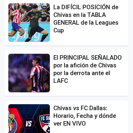
La DIFÍCIL POSICIÓN de
Chivas en la TABLA
GENERAL de la Leagues
Cup
El PRINCIPAL SEÑALADO
por la afición de Chivas
por la derrota ante el
LAFC
Chivas vs FC Dallas:
Horario, Fecha y dónde
ver EN VIVO