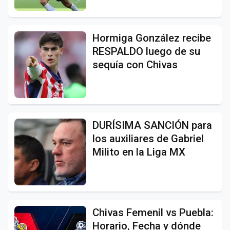
Hormiga González recibe
RESPALDO luego de su
sequía con Chivas
DURÍSIMA SANCIÓN para
los auxiliares de Gabriel
Milito en la Liga MX
Chivas Femenil vs Puebla:
Horario, Fecha y dónde