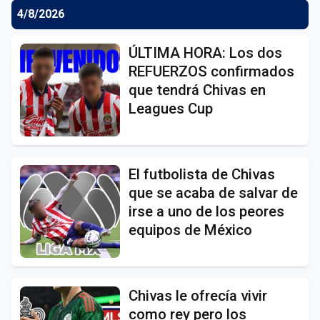
4/8/2026
ÚLTIMA HORA: Los dos
REFUERZOS confirmados
que tendrá Chivas en
Leagues Cup
El futbolista de Chivas
que se acaba de salvar de
irse a uno de los peores
equipos de México
Chivas le ofrecía vivir
como rey pero los