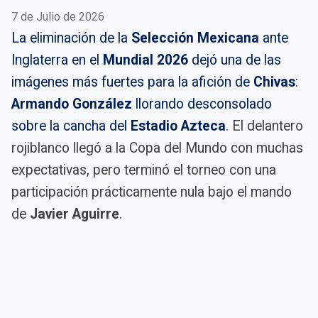
7 de Julio de 2026
La eliminación de la
Selección Mexicana
ante
Inglaterra en el
Mundial 2026
dejó una de las
imágenes más fuertes para la afición de
Chivas
:
Armando González
llorando desconsolado
sobre la cancha del
Estadio Azteca
. El delantero
rojiblanco llegó a la Copa del Mundo con muchas
expectativas, pero terminó el torneo con una
participación prácticamente nula bajo el mando
de
Javier Aguirre
.