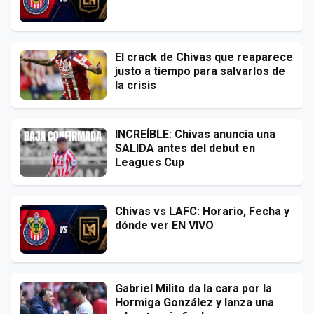
El crack de Chivas que reaparece
justo a tiempo para salvarlos de
la crisis
INCREÍBLE: Chivas anuncia una
SALIDA antes del debut en
Leagues Cup
Chivas vs LAFC: Horario, Fecha y
dónde ver EN VIVO
Gabriel Milito da la cara por la
Hormiga González y lanza una