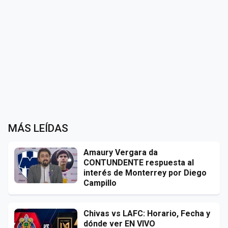
MÁS LEÍDAS
Amaury Vergara da
CONTUNDENTE respuesta al
interés de Monterrey por Diego
Campillo
Chivas vs LAFC: Horario, Fecha y
dónde ver EN VIVO