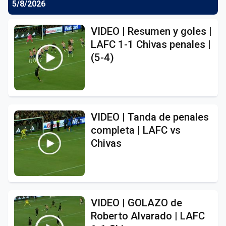
5/8/2026
VIDEO | Resumen y goles |
LAFC 1-1 Chivas penales |
(5-4)
VIDEO | Tanda de penales
completa | LAFC vs
Chivas
VIDEO | GOLAZO de
Roberto Alvarado | LAFC