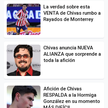
La verdad sobre esta
VENTA de Chivas rumbo a
Rayados de Monterrey
Chivas anuncia NUEVA
ALIANZA que sorprende a
toda la afición
Afición de Chivas
RESPALDA a la Hormiga
González en su momento
MÁS DIFÍCIL