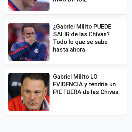
¿Gabriel Milito PUEDE
SALIR de las Chivas?
Todo lo que se sabe
hasta ahora
Gabriel Milito LO
EVIDENCIA y tendría un
PIE FUERA de las Chivas