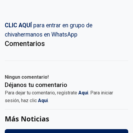
CLIC AQUÍ
para entrar en grupo de
chivahermanos en WhatsApp
Comentarios
Ningun comentario!
Déjanos tu comentario
Para dejar tu comentario, regístrate
Aqui
. Para iniciar
sesión, haz clic
Aqui
.
Más Noticias