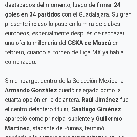
destacados del momento, luego de firmar
24
goles en 34 partidos
con el Guadalajara. Su gran
presente incluso lo puso en la mira de clubes
europeos, especialmente después de rechazar
una oferta millonaria del
CSKA de Moscú
en
febrero, cuando el torneo de Liga MX ya había
comenzado.
Sin embargo, dentro de la Selección Mexicana,
Armando González
quedó relegado como la
cuarta opción en la delantera.
Raúl Jiménez
fue
el centro delantero titular,
Santiago Giménez
apareció como principal suplente y
Guillermo
Martínez
, atacante de Pumas, terminó