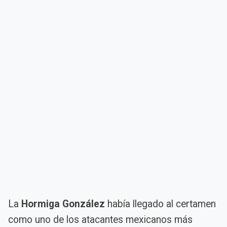
La
Hormiga González
había llegado al certamen
como uno de los atacantes mexicanos más