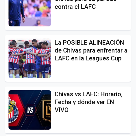
contra el LAFC
La POSIBLE ALINEACIÓN
de Chivas para enfrentar a
LAFC en la Leagues Cup
Chivas vs LAFC: Horario,
Fecha y dónde ver EN
VIVO