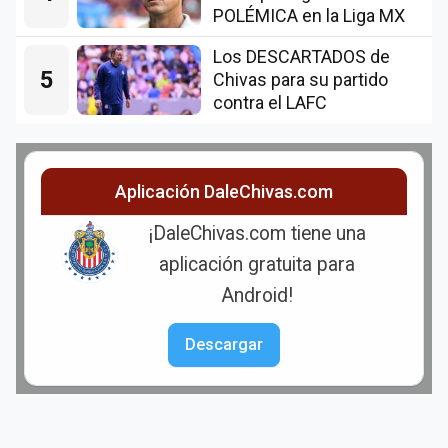
POLÉMICA en la Liga MX
Los DESCARTADOS de
5
Chivas para su partido
contra el LAFC
Aplicación DaleChivas.com
¡DaleChivas.com tiene una
aplicación gratuita para
Android!
Descargar