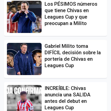
Los PÉSIMOS números
que tiene Chivas en
Leagues Cup y que
preocupan a Milito
Gabriel Milito toma
DIFÍCIL decisión sobre la
portería de Chivas en
Leagues Cup
INCREÍBLE: Chivas
anuncia una SALIDA
antes del debut en
Leagues Cup