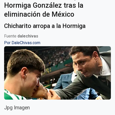
Hormiga González tras la
eliminación de México
Chicharito arropa a la Hormiga
Fuente
dalechivas
Por
DaleChivas.com
Jpg Imagen