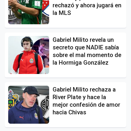
rechazó y ahora jugará en
la MLS
Gabriel Milito revela un
secreto que NADIE sabía
sobre el mal momento de
la Hormiga González
Gabriel Milito rechaza a
River Plate y hace la
mejor confesión de amor
hacia Chivas