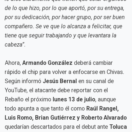
de lo que hizo, por lo que aportó, por su entrega,
por su dedicación, por hacer grupo, por ser buen
compañero. Se ve que lo alcanza a felicitar, que
tiene que seguir trabajando y que levantara la
cabeza”
.
Ahora,
Armando González
deberá cambiar
rápido el chip para volver a enfocarse en Chivas.
Según informó
Jesús Bernal
en su canal de
YouTube, el atacante debe reportar con el
Rebaño el próximo
lunes 13 de julio
, aunque
todo apunta a que tanto él como
Raúl Rangel,
Luis Romo, Brian Gutiérrez y Roberto Alvarado
quedarían descartados para el debut ante
Toluca