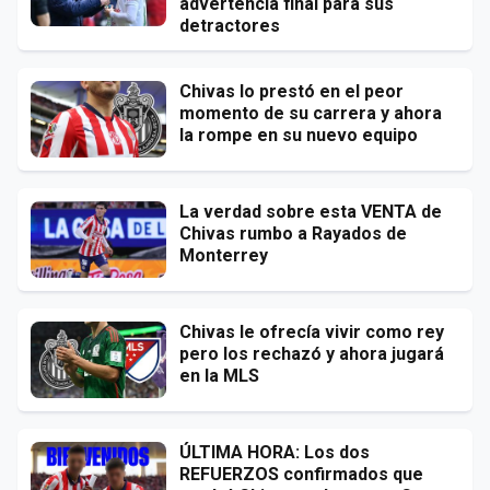
advertencia final para sus
detractores
Chivas lo prestó en el peor
momento de su carrera y ahora
la rompe en su nuevo equipo
La verdad sobre esta VENTA de
Chivas rumbo a Rayados de
Monterrey
Chivas le ofrecía vivir como rey
pero los rechazó y ahora jugará
en la MLS
ÚLTIMA HORA: Los dos
REFUERZOS confirmados que