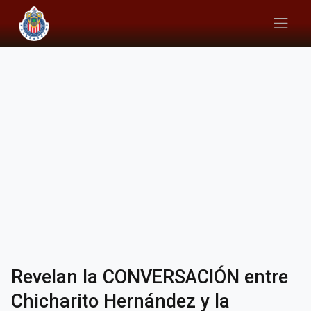
Revelan la CONVERSACIÓN entre
Chicharito Hernández y la