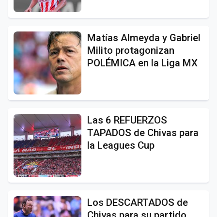
Matías Almeyda y Gabriel
Milito protagonizan
POLÉMICA en la Liga MX
Las 6 REFUERZOS
TAPADOS de Chivas para
la Leagues Cup
Los DESCARTADOS de
Chivas para su partido