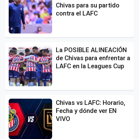
Chivas para su partido
contra el LAFC
La POSIBLE ALINEACIÓN
de Chivas para enfrentar a
LAFC en la Leagues Cup
Chivas vs LAFC: Horario,
Fecha y dónde ver EN
VIVO