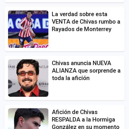
La verdad sobre esta
VENTA de Chivas rumbo a
Rayados de Monterrey
Chivas anuncia NUEVA
ALIANZA que sorprende a
toda la afición
Afición de Chivas
RESPALDA a la Hormiga
González en su momento