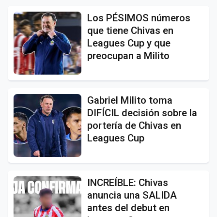
Los PÉSIMOS números
que tiene Chivas en
Leagues Cup y que
preocupan a Milito
Gabriel Milito toma
DIFÍCIL decisión sobre la
portería de Chivas en
Leagues Cup
INCREÍBLE: Chivas
anuncia una SALIDA
antes del debut en