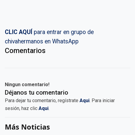
CLIC AQUÍ
para entrar en grupo de
chivahermanos en WhatsApp
Comentarios
Ningun comentario!
Déjanos tu comentario
Para dejar tu comentario, regístrate
Aqui
. Para iniciar
sesión, haz clic
Aqui
.
Más Noticias