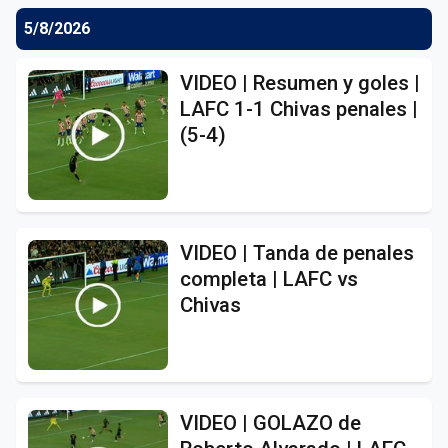
5/8/2026
VIDEO | Resumen y goles |
LAFC 1-1 Chivas penales |
(5-4)
VIDEO | Tanda de penales
completa | LAFC vs
Chivas
VIDEO | GOLAZO de