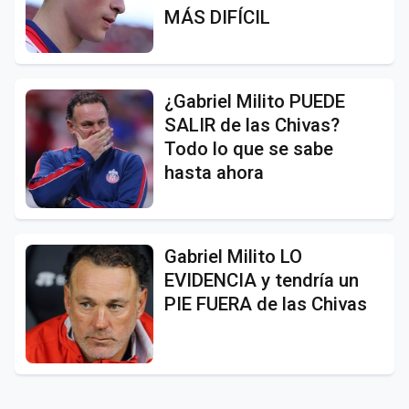
MÁS DIFÍCIL
¿Gabriel Milito PUEDE
SALIR de las Chivas?
Todo lo que se sabe
hasta ahora
Gabriel Milito LO
EVIDENCIA y tendría un
PIE FUERA de las Chivas