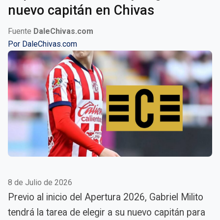
nuevo capitán en Chivas
Fuente
DaleChivas.com
Por
DaleChivas.com
8 de Julio de 2026
Previo al inicio del Apertura 2026, Gabriel Milito
tendrá la tarea de elegir a su nuevo capitán para