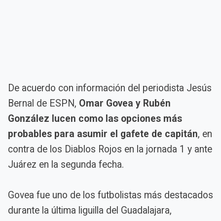
De acuerdo con información del periodista Jesús
Bernal de ESPN,
Omar Govea y Rubén
González lucen como las opciones más
probables para asumir el gafete de capitán
, en
contra de los Diablos Rojos en la jornada 1 y ante
Juárez en la segunda fecha.
Govea fue uno de los futbolistas más destacados
durante la última liguilla del Guadalajara,