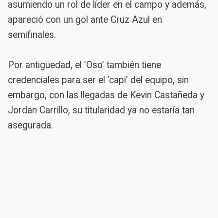
asumiendo un rol de líder en el campo y además,
apareció con un gol ante Cruz Azul en
semifinales.
Por antigüedad, el ’Oso’ también tiene
credenciales para ser el ’capi’ del equipo, sin
embargo, con las llegadas de Kevin Castañeda y
Jordan Carrillo, su titularidad ya no estaría tan
asegurada.