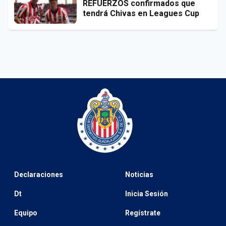
REFUERZOS confirmados que
tendrá Chivas en Leagues Cup
Declaraciones
Noticias
Dt
Inicia Sesión
Equipo
Regístrate