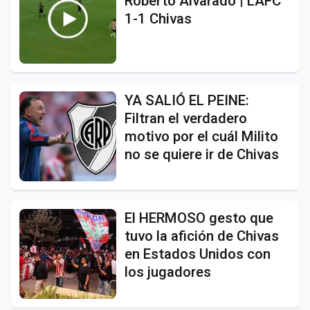
Roberto Alvarado | LAFC
1-1 Chivas
YA SALIÓ EL PEINE:
Filtran el verdadero
motivo por el cuál Milito
no se quiere ir de Chivas
El HERMOSO gesto que
tuvo la afición de Chivas
en Estados Unidos con
los jugadores