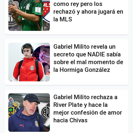
como rey pero los
rechazó y ahora jugará en
la MLS
Gabriel Milito revela un
secreto que NADIE sabía
sobre el mal momento de
la Hormiga González
Gabriel Milito rechaza a
River Plate y hace la
mejor confesión de amor
hacia Chivas