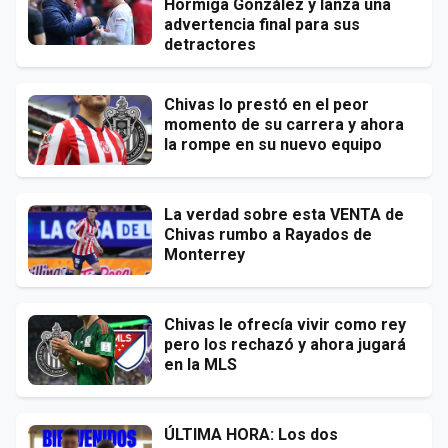
Hormiga González y lanza una
advertencia final para sus
detractores
Chivas lo prestó en el peor
momento de su carrera y ahora
la rompe en su nuevo equipo
La verdad sobre esta VENTA de
Chivas rumbo a Rayados de
Monterrey
Chivas le ofrecía vivir como rey
pero los rechazó y ahora jugará
en la MLS
ÚLTIMA HORA: Los dos