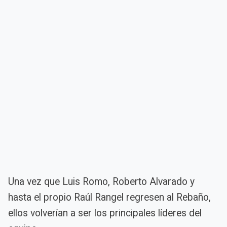
Una vez que Luis Romo, Roberto Alvarado y
hasta el propio Raúl Rangel regresen al Rebaño,
ellos volverían a ser los principales líderes del