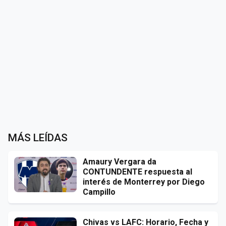
MÁS LEÍDAS
Amaury Vergara da
CONTUNDENTE respuesta al
interés de Monterrey por Diego
Campillo
Chivas vs LAFC: Horario, Fecha y