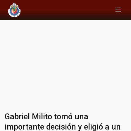
Gabriel Milito tomó una
importante decisión y eligió a un