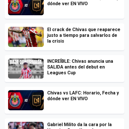
dónde ver EN VIVO
El crack de Chivas que reaparece
justo a tiempo para salvarlos de
la crisis
INCREÍBLE: Chivas anuncia una
SALIDA antes del debut en
Leagues Cup
Chivas vs LAFC: Horario, Fecha y
dónde ver EN VIVO
Gabriel Milito da la cara por la