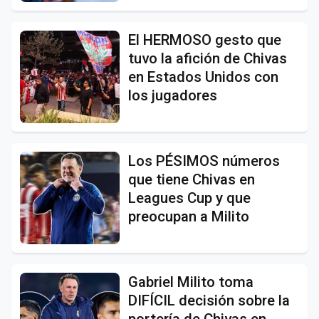
El HERMOSO gesto que
tuvo la afición de Chivas
en Estados Unidos con
los jugadores
Los PÉSIMOS números
que tiene Chivas en
Leagues Cup y que
preocupan a Milito
Gabriel Milito toma
DIFÍCIL decisión sobre la
portería de Chivas en