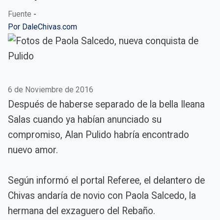
Fuente
-
Por
DaleChivas.com
6 de Noviembre de 2016
Después de haberse separado de la bella Ileana
Salas cuando ya habían anunciado su
compromiso, Alan Pulido habría encontrado
nuevo amor.
Según informó el portal Referee, el delantero de
Chivas andaría de novio con Paola Salcedo, la
hermana del exzaguero del Rebaño.