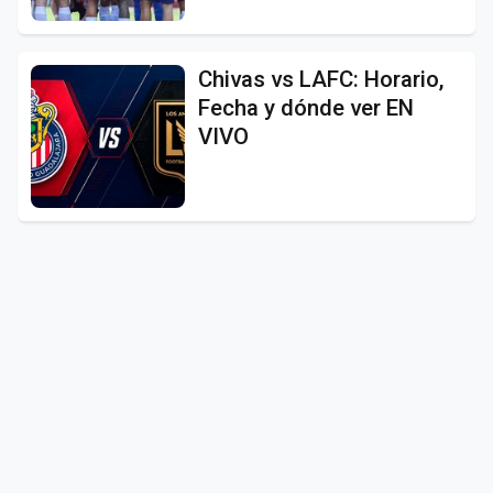
Chivas vs LAFC: Horario,
Fecha y dónde ver EN
VIVO