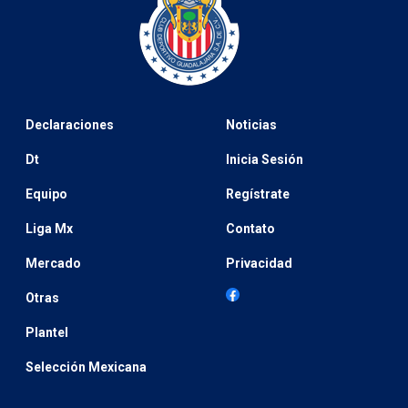
Declaraciones
Noticias
Dt
Inicia Sesión
Equipo
Regístrate
Liga Mx
Contato
Mercado
Privacidad
Otras
Plantel
Selección Mexicana