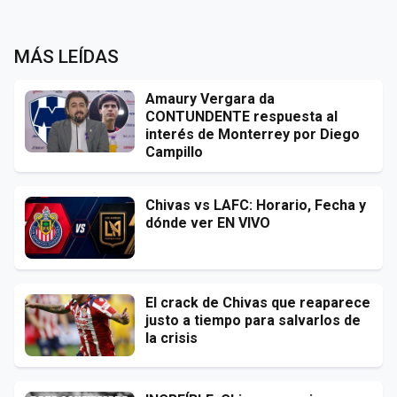
MÁS LEÍDAS
Amaury Vergara da
CONTUNDENTE respuesta al
interés de Monterrey por Diego
Campillo
Chivas vs LAFC: Horario, Fecha y
dónde ver EN VIVO
El crack de Chivas que reaparece
justo a tiempo para salvarlos de
la crisis