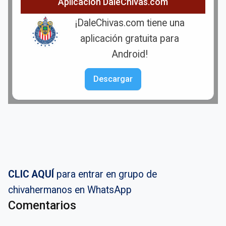
Aplicación DaleChivas.com
¡DaleChivas.com tiene una
aplicación gratuita para
Android!
Descargar
CLIC AQUÍ
para entrar en grupo de
chivahermanos en WhatsApp
Comentarios