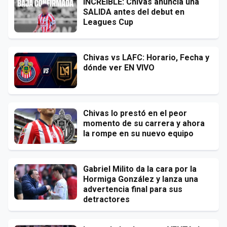
INCREÍBLE: Chivas anuncia una
SALIDA antes del debut en
Leagues Cup
Chivas vs LAFC: Horario, Fecha y
dónde ver EN VIVO
Chivas lo prestó en el peor
momento de su carrera y ahora
la rompe en su nuevo equipo
Gabriel Milito da la cara por la
Hormiga González y lanza una
advertencia final para sus
detractores