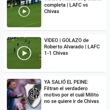
completa | LAFC vs
Chivas
VIDEO | GOLAZO de
Roberto Alvarado | LAFC
1-1 Chivas
YA SALIÓ EL PEINE:
Filtran el verdadero
motivo por el cuál Milito
no se quiere ir de Chivas