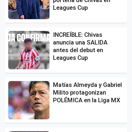
Leagues Cup
INCREÍBLE: Chivas
anuncia una SALIDA
antes del debut en
Leagues Cup
Matías Almeyda y Gabriel
Milito protagonizan
POLÉMICA en la Liga MX