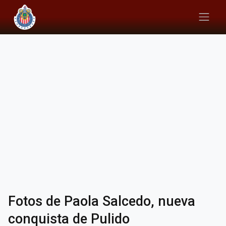
Fotos de Paola Salcedo, nueva
conquista de Pulido