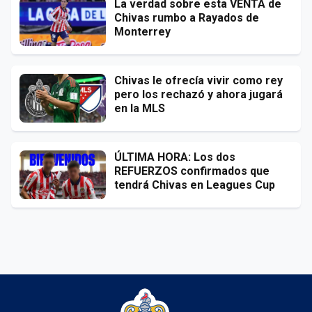
La verdad sobre esta VENTA de
Chivas rumbo a Rayados de
Monterrey
Chivas le ofrecía vivir como rey
pero los rechazó y ahora jugará
en la MLS
ÚLTIMA HORA: Los dos
REFUERZOS confirmados que
tendrá Chivas en Leagues Cup