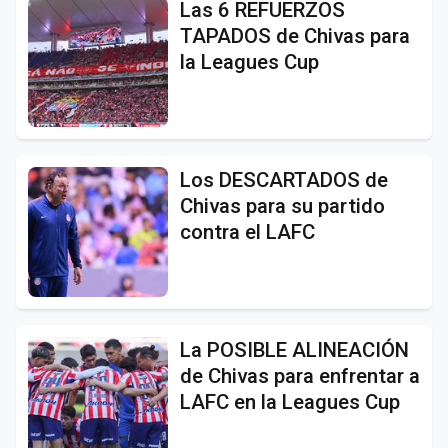
Las 6 REFUERZOS
TAPADOS de Chivas para
la Leagues Cup
Los DESCARTADOS de
Chivas para su partido
contra el LAFC
La POSIBLE ALINEACIÓN
de Chivas para enfrentar a
LAFC en la Leagues Cup