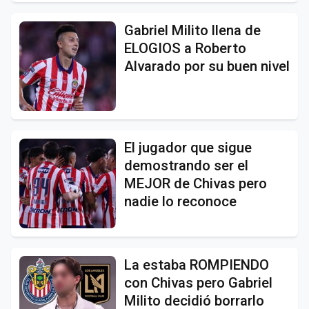
Gabriel Milito llena de
ELOGIOS a Roberto
Alvarado por su buen nivel
El jugador que sigue
demostrando ser el
MEJOR de Chivas pero
nadie lo reconoce
La estaba ROMPIENDO
con Chivas pero Gabriel
Milito decidió borrarlo