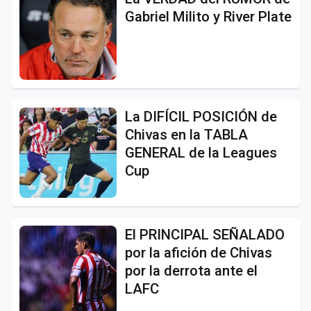
Gabriel Milito y River Plate
La DIFÍCIL POSICIÓN de
Chivas en la TABLA
GENERAL de la Leagues
Cup
El PRINCIPAL SEÑALADO
por la afición de Chivas
por la derrota ante el
LAFC