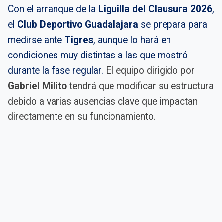
Con el arranque de la
Liguilla del Clausura 2026
,
el
Club Deportivo Guadalajara
se prepara para
medirse ante
Tigres
, aunque lo hará en
condiciones muy distintas a las que mostró
durante la fase regular.
El equipo dirigido por
Gabriel Milito
tendrá que modificar su estructura
debido a varias ausencias clave que impactan
directamente en su funcionamiento.