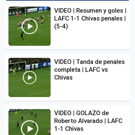
VIDEO | Resumen y goles |
LAFC 1-1 Chivas penales |
(5-4)
VIDEO | Tanda de penales
completa | LAFC vs
Chivas
VIDEO | GOLAZO de
Roberto Alvarado | LAFC
1-1 Chivas