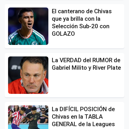
El canterano de Chivas
que ya brilla con la
Selección Sub-20 con
GOLAZO
La VERDAD del RUMOR de
Gabriel Milito y River Plate
La DIFÍCIL POSICIÓN de
Chivas en la TABLA
GENERAL de la Leagues