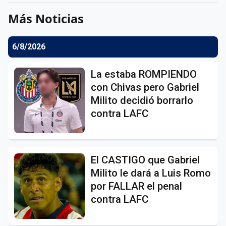
Más Noticias
6/8/2026
La estaba ROMPIENDO
con Chivas pero Gabriel
Milito decidió borrarlo
contra LAFC
El CASTIGO que Gabriel
Milito le dará a Luis Romo
por FALLAR el penal
contra LAFC