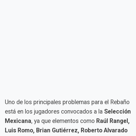
Uno de los principales problemas para el Rebaño
está en los jugadores convocados a la
Selección
Mexicana
, ya que elementos como
Raúl Rangel,
Luis Romo, Brian Gutiérrez, Roberto Alvarado