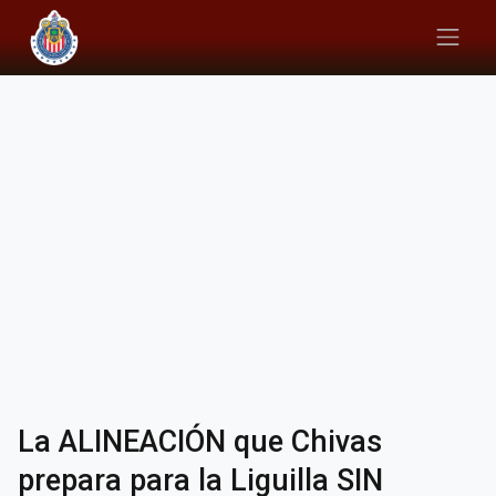
La ALINEACIÓN que Chivas
prepara para la Liguilla SIN