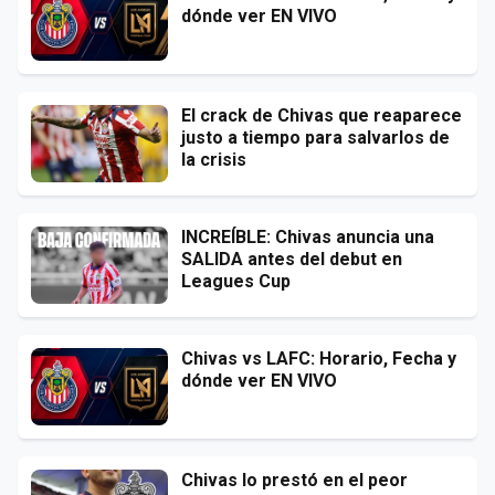
dónde ver EN VIVO
El crack de Chivas que reaparece
justo a tiempo para salvarlos de
la crisis
INCREÍBLE: Chivas anuncia una
SALIDA antes del debut en
Leagues Cup
Chivas vs LAFC: Horario, Fecha y
dónde ver EN VIVO
Chivas lo prestó en el peor