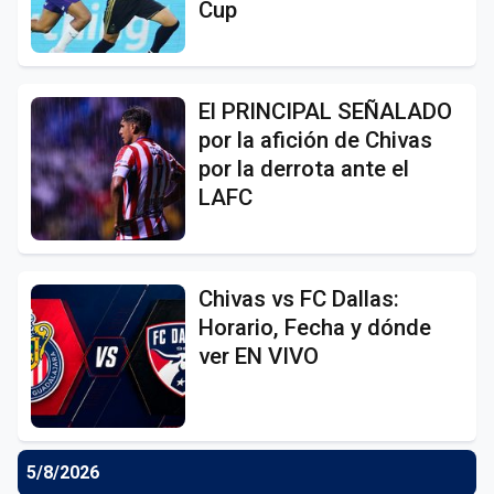
Cup
El PRINCIPAL SEÑALADO
por la afición de Chivas
por la derrota ante el
LAFC
Chivas vs FC Dallas:
Horario, Fecha y dónde
ver EN VIVO
5/8/2026