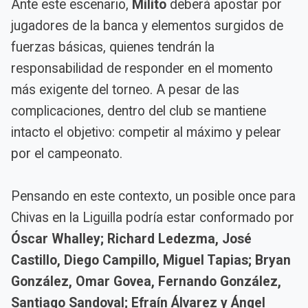
Ante este escenario,
Milito
deberá apostar por
jugadores de la banca y elementos surgidos de
fuerzas básicas, quienes tendrán la
responsabilidad de responder en el momento
más exigente del torneo. A pesar de las
complicaciones, dentro del club se mantiene
intacto el objetivo: competir al máximo y pelear
por el campeonato.
Pensando en este contexto, un posible once para
Chivas en la Liguilla podría estar conformado por
Óscar Whalley; Richard Ledezma, José
Castillo, Diego Campillo, Miguel Tapias; Bryan
González, Omar Govea, Fernando González,
Santiago Sandoval; Efraín Álvarez y Ángel