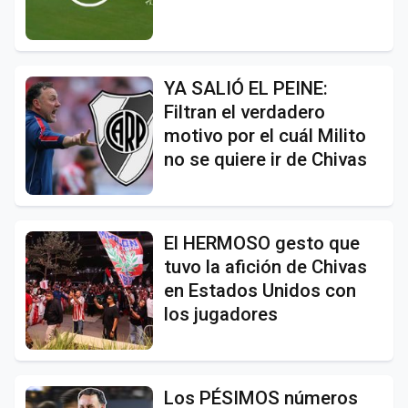
YA SALIÓ EL PEINE:
Filtran el verdadero
motivo por el cuál Milito
no se quiere ir de Chivas
El HERMOSO gesto que
tuvo la afición de Chivas
en Estados Unidos con
los jugadores
Los PÉSIMOS números