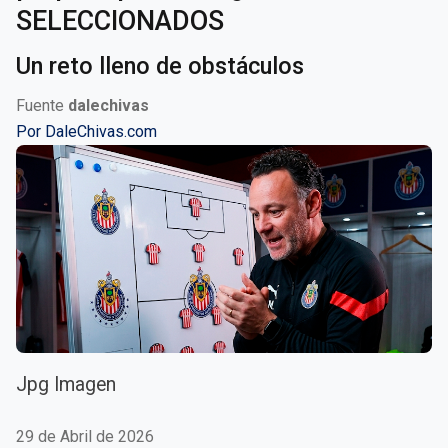
SELECCIONADOS
Un reto lleno de obstáculos
Fuente
dalechivas
Por
DaleChivas.com
Jpg Imagen
29 de Abril de 2026