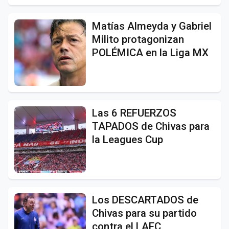
Matías Almeyda y Gabriel
Milito protagonizan
POLÉMICA en la Liga MX
Las 6 REFUERZOS
TAPADOS de Chivas para
la Leagues Cup
Los DESCARTADOS de
Chivas para su partido
contra el LAFC