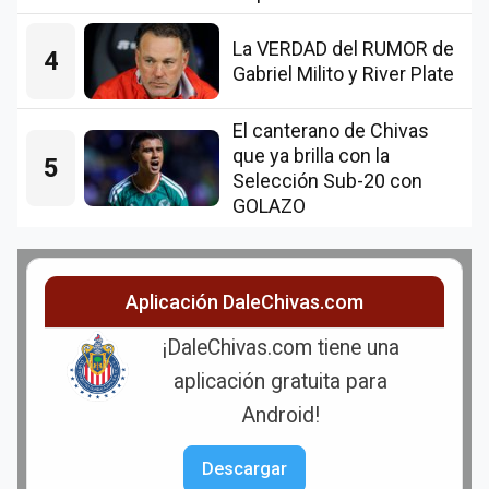
La VERDAD del RUMOR de
4
Gabriel Milito y River Plate
El canterano de Chivas
que ya brilla con la
5
Selección Sub-20 con
GOLAZO
Aplicación DaleChivas.com
¡DaleChivas.com tiene una
aplicación gratuita para
Android!
Descargar