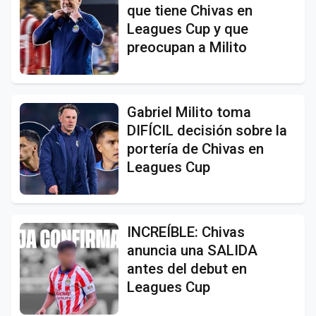
que tiene Chivas en
Leagues Cup y que
preocupan a Milito
Gabriel Milito toma
DIFÍCIL decisión sobre la
portería de Chivas en
Leagues Cup
INCREÍBLE: Chivas
anuncia una SALIDA
antes del debut en
Leagues Cup