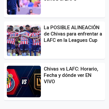
La POSIBLE ALINEACIÓN
de Chivas para enfrentar a
LAFC en la Leagues Cup
Chivas vs LAFC: Horario,
Fecha y dónde ver EN
VIVO