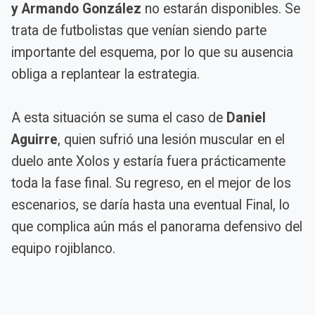
y Armando González
no estarán disponibles. Se
trata de futbolistas que venían siendo parte
importante del esquema, por lo que su ausencia
obliga a replantear la estrategia.
A esta situación se suma el caso de
Daniel
Aguirre
, quien sufrió una lesión muscular en el
duelo ante Xolos y estaría fuera prácticamente
toda la fase final. Su regreso, en el mejor de los
escenarios, se daría hasta una eventual Final, lo
que complica aún más el panorama defensivo del
equipo rojiblanco.