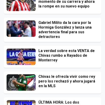
momento de su carrera y ahora
la rompe en su nuevo equipo
Gabriel Milito da la cara por la
Hormiga González y lanza una
advertencia final para sus
detractores
La verdad sobre esta VENTA de
Chivas rumbo a Rayados de
Monterrey
Chivas le ofrecía vivir como rey
pero los rechazó y ahora jugará
en la MLS
ÚLTIMA HORA: Los dos