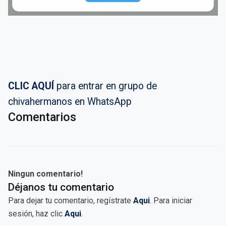
CLIC AQUÍ
para entrar en grupo de
chivahermanos en WhatsApp
Comentarios
Ningun comentario!
Déjanos tu comentario
Para dejar tu comentario, regístrate
Aqui
. Para iniciar
sesión, haz clic
Aqui
.