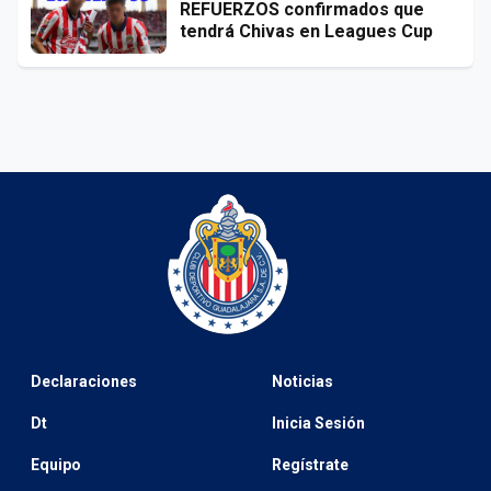
REFUERZOS confirmados que
tendrá Chivas en Leagues Cup
Declaraciones
Noticias
Dt
Inicia Sesión
Equipo
Regístrate