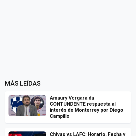
MÁS LEÍDAS
Amaury Vergara da
CONTUNDENTE respuesta al
interés de Monterrey por Diego
Campillo
Chivas vs LAFC: Horario, Fecha y