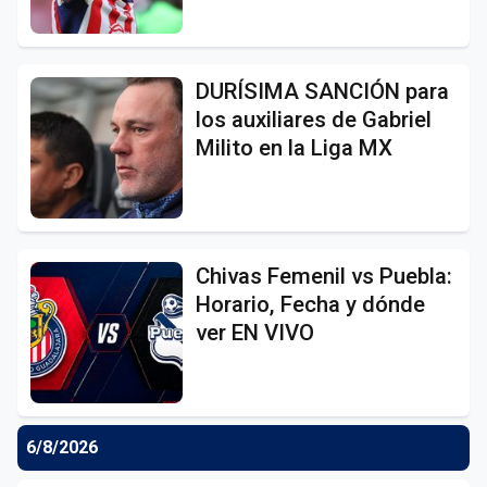
DURÍSIMA SANCIÓN para
los auxiliares de Gabriel
Milito en la Liga MX
Chivas Femenil vs Puebla:
Horario, Fecha y dónde
ver EN VIVO
6/8/2026