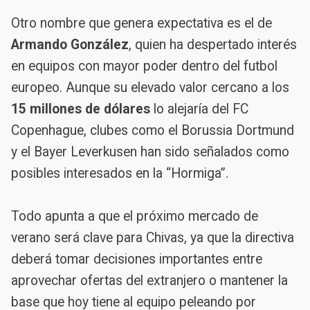
Otro nombre que genera expectativa es el de
Armando González
, quien ha despertado interés
en equipos con mayor poder dentro del futbol
europeo. Aunque su elevado valor cercano a los
15 millones de dólares
lo alejaría del FC
Copenhague, clubes como el Borussia Dortmund
y el Bayer Leverkusen han sido señalados como
posibles interesados en la “Hormiga”.
Todo apunta a que el próximo mercado de
verano será clave para Chivas, ya que la directiva
deberá tomar decisiones importantes entre
aprovechar ofertas del extranjero o mantener la
base que hoy tiene al equipo peleando por