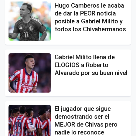
Hugo Camberos le acaba
de dar la PEOR noticia
posible a Gabriel Milito y
todos los Chivahermanos
Gabriel Milito llena de
ELOGIOS a Roberto
Alvarado por su buen nivel
El jugador que sigue
demostrando ser el
MEJOR de Chivas pero
nadie lo reconoce