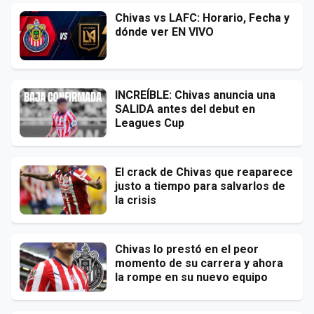
Chivas vs LAFC: Horario, Fecha y
dónde ver EN VIVO
INCREÍBLE: Chivas anuncia una
SALIDA antes del debut en
Leagues Cup
El crack de Chivas que reaparece
justo a tiempo para salvarlos de
la crisis
Chivas lo prestó en el peor
momento de su carrera y ahora
la rompe en su nuevo equipo