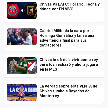
Chivas vs LAFC: Horario, Fecha y
dónde ver EN VIVO
Gabriel Milito da la cara por la
Hormiga González y lanza una
advertencia final para sus
detractores
Chivas le ofrecía vivir como rey
pero los rechazó y ahora jugará
en la MLS
La verdad sobre esta VENTA de
Chivas rumbo a Rayados de
Monterrey