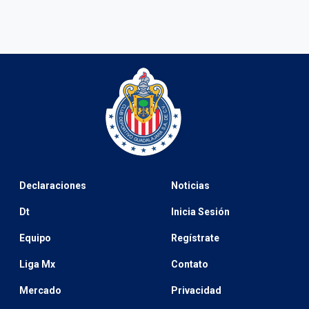
Declaraciones
Noticias
Dt
Inicia Sesión
Equipo
Regístrate
Liga Mx
Contato
Mercado
Privacidad