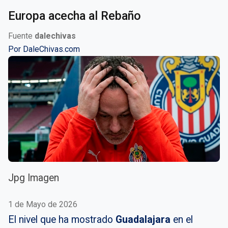
Europa acecha al Rebaño
Fuente
dalechivas
Por
DaleChivas.com
Jpg Imagen
1 de Mayo de 2026
El nivel que ha mostrado
Guadalajara
en el