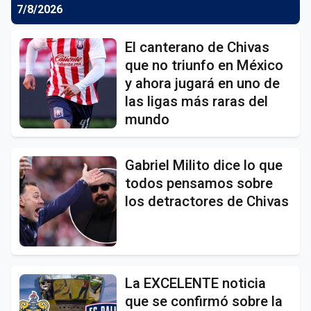
7/8/2026
El canterano de Chivas
que no triunfo en México
y ahora jugará en uno de
las ligas más raras del
mundo
Gabriel Milito dice lo que
todos pensamos sobre
los detractores de Chivas
La EXCELENTE noticia
que se confirmó sobre la