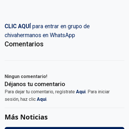
CLIC AQUÍ
para entrar en grupo de
chivahermanos en WhatsApp
Comentarios
Ningun comentario!
Déjanos tu comentario
Para dejar tu comentario, regístrate
Aqui
. Para iniciar
sesión, haz clic
Aqui
.
Más Noticias