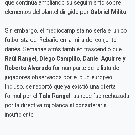
que continúa ampliando su seguimiento sobre
elementos del plantel dirigido por
Gabriel Milito
.
Sin embargo, el mediocampista no sería el único
futbolista del Rebaño en la mira del conjunto
danés. Semanas atrás también trascendió que
Raúl Rangel, Diego Campillo, Daniel Aguirre y
Roberto Alvarado
forman parte de la lista de
jugadores observados por el club europeo.
Incluso, se reportó que ya existió una oferta
formal por el
Tala Rangel
, aunque fue rechazada
por la directiva rojiblanca al considerarla
insuficiente.