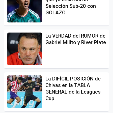
Selección Sub-20 con
GOLAZO
La VERDAD del RUMOR de
Gabriel Milito y River Plate
La DIFÍCIL POSICIÓN de
Chivas en la TABLA
GENERAL de la Leagues
Cup