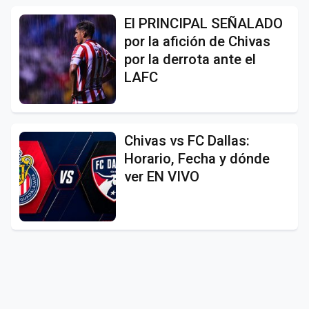
El PRINCIPAL SEÑALADO
por la afición de Chivas
por la derrota ante el
LAFC
Chivas vs FC Dallas:
Horario, Fecha y dónde
ver EN VIVO