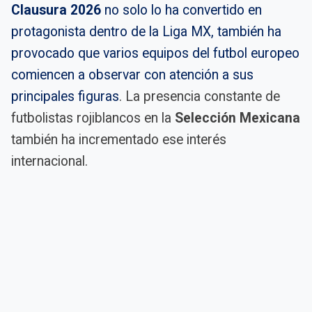
Clausura 2026
no solo lo ha convertido en
protagonista dentro de la Liga MX, también ha
provocado que varios equipos del futbol europeo
comiencen a observar con atención a sus
principales figuras
. La presencia constante de
futbolistas rojiblancos en la
Selección Mexicana
también ha incrementado ese interés
internacional.