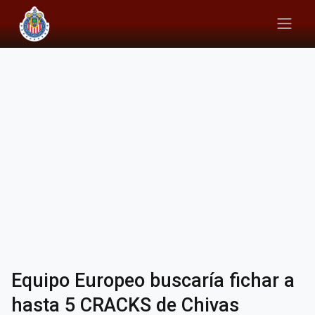
Equipo Europeo buscaría fichar a
hasta 5 CRACKS de Chivas