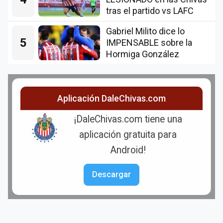
tras el partido vs LAFC
Gabriel Milito dice lo
5
IMPENSABLE sobre la
Hormiga González
Aplicación DaleChivas.com
¡DaleChivas.com tiene una
aplicación gratuita para
Android!
Descargar