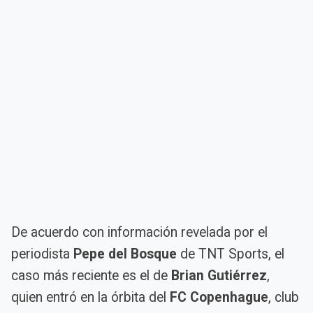
De acuerdo con información revelada por el
periodista
Pepe del Bosque
de TNT Sports, el
caso más reciente es el de
Brian Gutiérrez
,
quien entró en la órbita del
FC Copenhague
, club