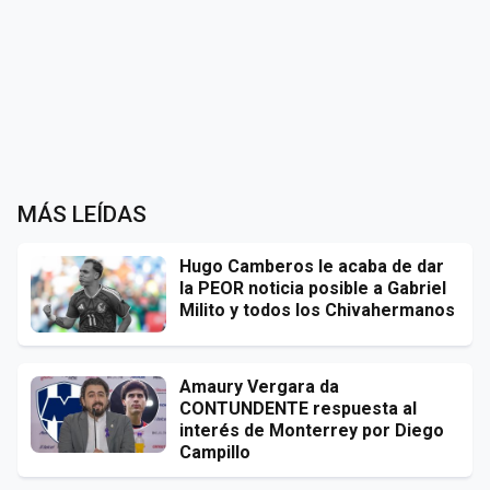
MÁS LEÍDAS
Hugo Camberos le acaba de dar
la PEOR noticia posible a Gabriel
Milito y todos los Chivahermanos
Amaury Vergara da
CONTUNDENTE respuesta al
interés de Monterrey por Diego
Campillo