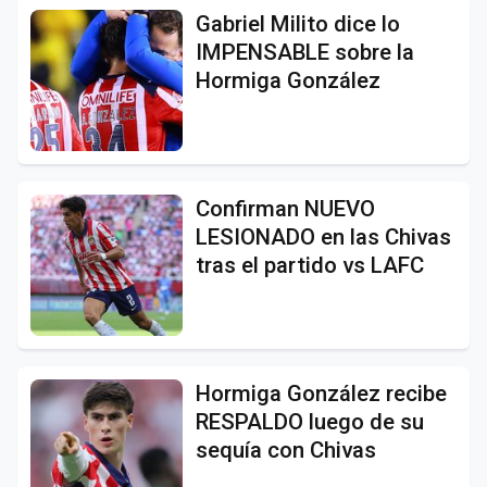
Gabriel Milito dice lo
IMPENSABLE sobre la
Hormiga González
Confirman NUEVO
LESIONADO en las Chivas
tras el partido vs LAFC
Hormiga González recibe
RESPALDO luego de su
sequía con Chivas