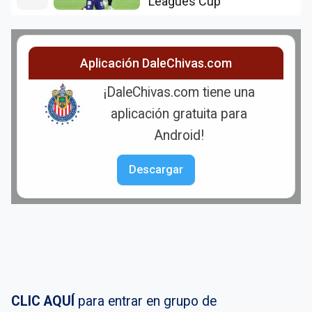
Leagues Cup
Aplicación DaleChivas.com
¡DaleChivas.com tiene una
aplicación gratuita para
Android!
Descargar
CLIC AQUÍ
para entrar en grupo de