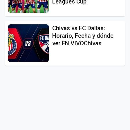
Leagues Cup
Chivas vs FC Dallas:
Horario, Fecha y dónde
ver EN VIVOChivas