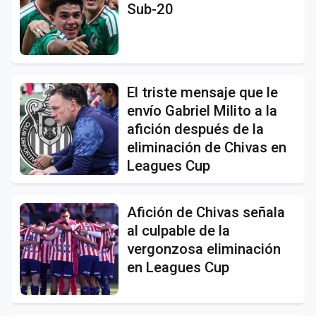
Sub-20
El triste mensaje que le
envío Gabriel Milito a la
afición después de la
eliminación de Chivas en
Leagues Cup
Afición de Chivas señala
al culpable de la
vergonzosa eliminación
en Leagues Cup