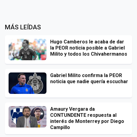
MÁS LEÍDAS
Hugo Camberos le acaba de dar
la PEOR noticia posible a Gabriel
Milito y todos los Chivahermanos
Gabriel Milito confirma la PEOR
noticia que nadie quería escuchar
Amaury Vergara da
CONTUNDENTE respuesta al
interés de Monterrey por Diego
Campillo