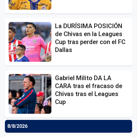
La DURÍSIMA POSICIÓN
de Chivas en la Leagues
Cup tras perder con el FC
Dallas
Gabriel Milito DA LA
CARA tras el fracaso de
Chivas tras el Leagues
Cup
8/8/2026