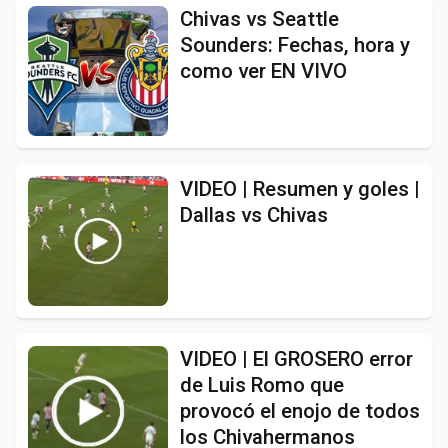
Chivas vs Seattle
Sounders: Fechas, hora y
como ver EN VIVO
VIDEO | Resumen y goles |
Dallas vs Chivas
VIDEO | El GROSERO error
de Luis Romo que
provocó el enojo de todos
los Chivahermanos