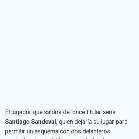
El jugador que saldría del once titular sería
Santiago Sandoval
, quien dejaría su lugar para
permitir un esquema con dos delanteros