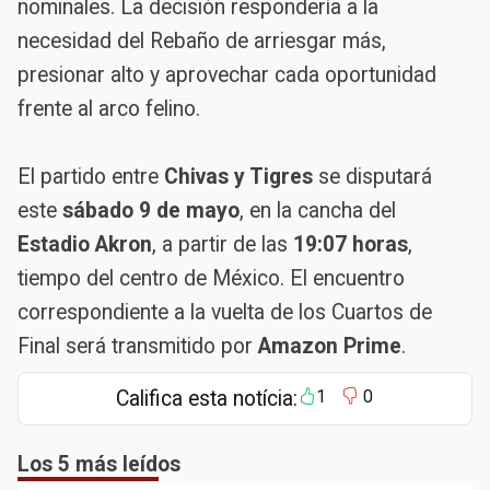
nominales. La decisión respondería a la
necesidad del Rebaño de arriesgar más,
presionar alto y aprovechar cada oportunidad
frente al arco felino.
El partido entre
Chivas y Tigres
se disputará
este
sábado 9 de mayo
, en la cancha del
Estadio Akron
, a partir de las
19:07 horas
,
tiempo del centro de México. El encuentro
correspondiente a la vuelta de los Cuartos de
Final será transmitido por
Amazon Prime
.
Califica esta notícia:
1
0
Los 5 más leídos