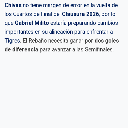
Chivas
no tiene margen de error en la vuelta de
los Cuartos de Final del
Clausura 2026
, por lo
que
Gabriel Milito
estaría preparando cambios
importantes en su alineación para enfrentar a
Tigres
. El Rebaño necesita ganar por
dos goles
de diferencia
para avanzar a las Semifinales.