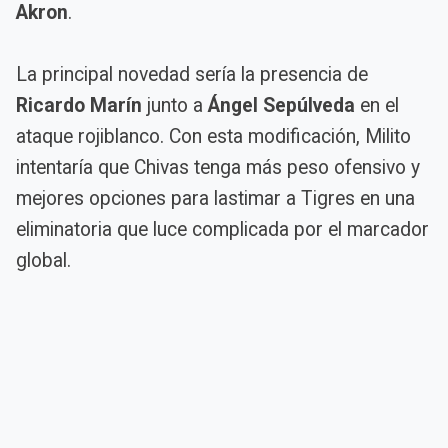
Akron
.
La principal novedad sería la presencia de
Ricardo Marín
junto a
Ángel Sepúlveda
en el
ataque rojiblanco. Con esta modificación, Milito
intentaría que Chivas tenga más peso ofensivo y
mejores opciones para lastimar a Tigres en una
eliminatoria que luce complicada por el marcador
global.