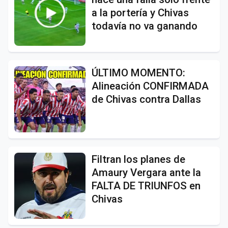
a la portería y Chivas
todavía no va ganando
ÚLTIMO MOMENTO:
Alineación CONFIRMADA
de Chivas contra Dallas
Filtran los planes de
Amaury Vergara ante la
FALTA DE TRIUNFOS en
Chivas