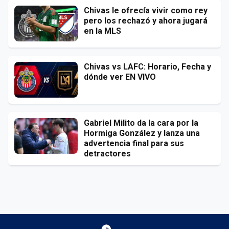
Chivas le ofrecía vivir como rey
pero los rechazó y ahora jugará
en la MLS
Chivas vs LAFC: Horario, Fecha y
dónde ver EN VIVO
Gabriel Milito da la cara por la
Hormiga González y lanza una
advertencia final para sus
detractores