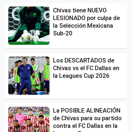
Chivas tiene NUEVO
LESIONADO por culpa de
la Selección Mexicana
Sub-20
Los DESCARTADOS de
Chivas vs el FC Dallas en
la Leagues Cup 2026
La POSIBLE ALINEACIÓN
de Chivas para su partido
contra el FC Dallas en la