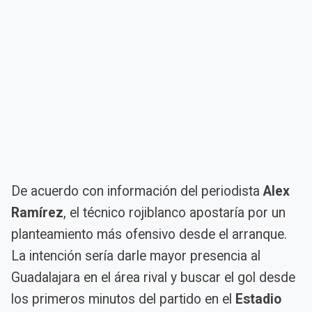
De acuerdo con información del periodista
Alex
Ramírez
, el técnico rojiblanco apostaría por un
planteamiento más ofensivo desde el arranque.
La intención sería darle mayor presencia al
Guadalajara en el área rival y buscar el gol desde
los primeros minutos del partido en el
Estadio