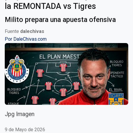
la REMONTADA vs Tigres
Milito prepara una apuesta ofensiva
Fuente
dalechivas
Por
DaleChivas.com
Jpg Imagen
9 de Mayo de 2026