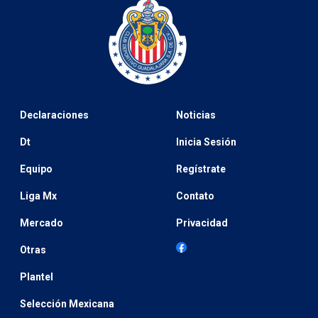
Declaraciones
Noticias
Dt
Inicia Sesión
Equipo
Regístrate
Liga Mx
Contato
Mercado
Privacidad
Otras
Plantel
Selección Mexicana