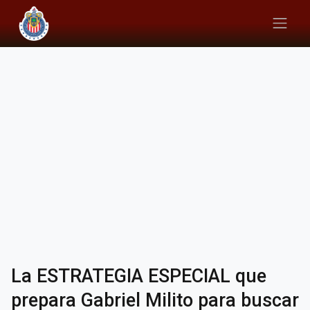
La ESTRATEGIA ESPECIAL que
prepara Gabriel Milito para buscar