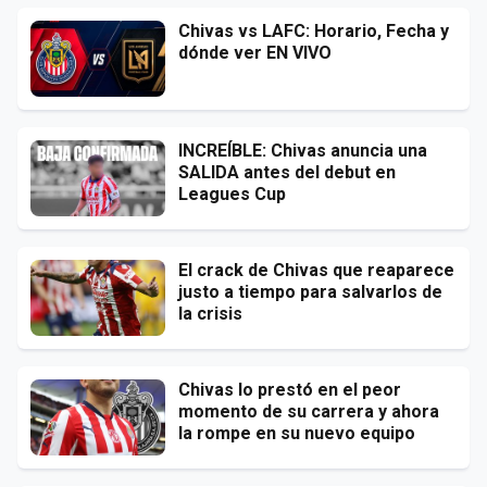
Chivas vs LAFC: Horario, Fecha y
dónde ver EN VIVO
INCREÍBLE: Chivas anuncia una
SALIDA antes del debut en
Leagues Cup
El crack de Chivas que reaparece
justo a tiempo para salvarlos de
la crisis
Chivas lo prestó en el peor
momento de su carrera y ahora
la rompe en su nuevo equipo