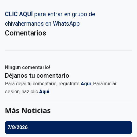
CLIC AQUÍ
para entrar en grupo de
chivahermanos en WhatsApp
Comentarios
Ningun comentario!
Déjanos tu comentario
Para dejar tu comentario, regístrate
Aqui
. Para iniciar
sesión, haz clic
Aqui
.
Más Noticias
7/8/2026