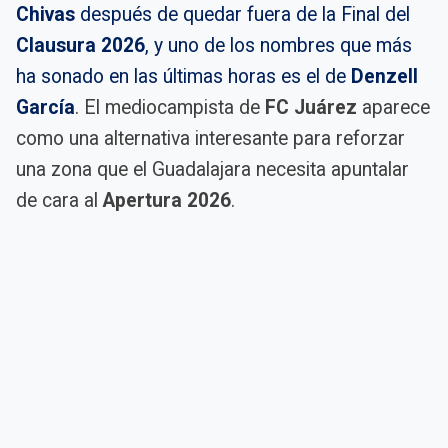
Chivas
después de quedar fuera de la Final del
Clausura 2026
, y uno de los nombres que más
ha sonado en las últimas horas es el de
Denzell
García
. El mediocampista de
FC Juárez
aparece
como una alternativa interesante para reforzar
una zona que el Guadalajara necesita apuntalar
de cara al
Apertura 2026
.