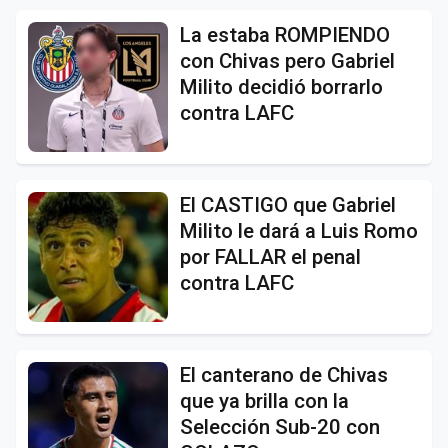
La estaba ROMPIENDO
con Chivas pero Gabriel
Milito decidió borrarlo
contra LAFC
El CASTIGO que Gabriel
Milito le dará a Luis Romo
por FALLAR el penal
contra LAFC
El canterano de Chivas
que ya brilla con la
Selección Sub-20 con