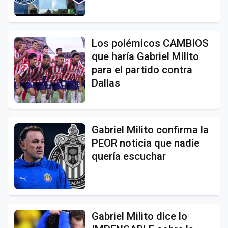
Los polémicos CAMBIOS
que haría Gabriel Milito
para el partido contra
Dallas
Gabriel Milito confirma la
PEOR noticia que nadie
quería escuchar
Gabriel Milito dice lo