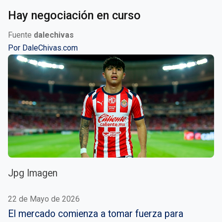
Hay negociación en curso
Fuente
dalechivas
Por
DaleChivas.com
Jpg Imagen
22 de Mayo de 2026
El mercado comienza a tomar fuerza para