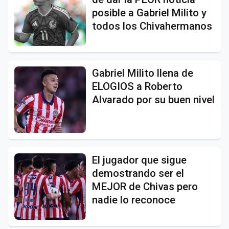
posible a Gabriel Milito y
todos los Chivahermanos
Gabriel Milito llena de
ELOGIOS a Roberto
Alvarado por su buen nivel
El jugador que sigue
demostrando ser el
MEJOR de Chivas pero
nadie lo reconoce