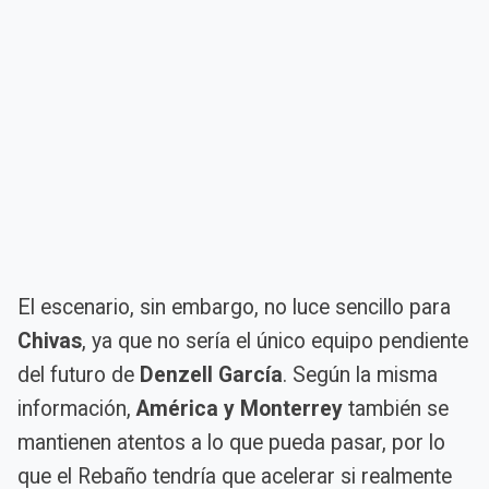
El escenario, sin embargo, no luce sencillo para
Chivas
, ya que no sería el único equipo pendiente
del futuro de
Denzell García
. Según la misma
información,
América y Monterrey
también se
mantienen atentos a lo que pueda pasar, por lo
que el Rebaño tendría que acelerar si realmente