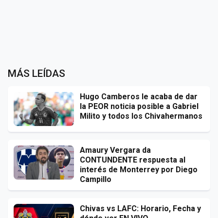
MÁS LEÍDAS
Hugo Camberos le acaba de dar
la PEOR noticia posible a Gabriel
Milito y todos los Chivahermanos
Amaury Vergara da
CONTUNDENTE respuesta al
interés de Monterrey por Diego
Campillo
Chivas vs LAFC: Horario, Fecha y