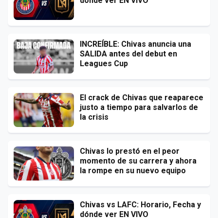
dónde ver EN VIVO
INCREÍBLE: Chivas anuncia una
SALIDA antes del debut en
Leagues Cup
El crack de Chivas que reaparece
justo a tiempo para salvarlos de
la crisis
Chivas lo prestó en el peor
momento de su carrera y ahora
la rompe en su nuevo equipo
Chivas vs LAFC: Horario, Fecha y
dónde ver EN VIVO