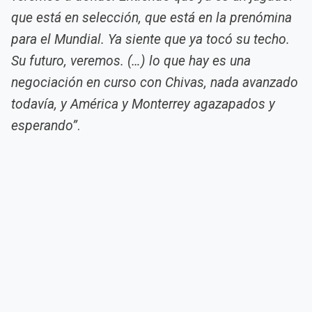
que está en selección, que está en la prenómina
para el Mundial. Ya siente que ya tocó su techo.
Su futuro, veremos. (…) lo que hay es una
negociación en curso con Chivas, nada avanzado
todavía, y América y Monterrey agazapados y
esperando”
.