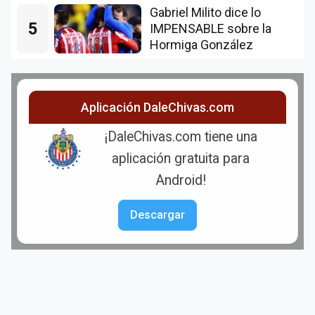
Gabriel Milito dice lo
5
IMPENSABLE sobre la
Hormiga González
Aplicación DaleChivas.com
¡DaleChivas.com tiene una
aplicación gratuita para
Android!
Descargar