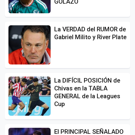
GOLAZO
La VERDAD del RUMOR de
Gabriel Milito y River Plate
La DIFÍCIL POSICIÓN de
Chivas en la TABLA
GENERAL de la Leagues
Cup
El PRINCIPAL SEÑALADO