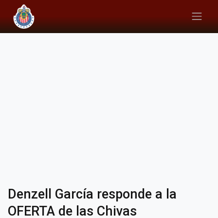
Denzell García responde a la
OFERTA de las Chivas