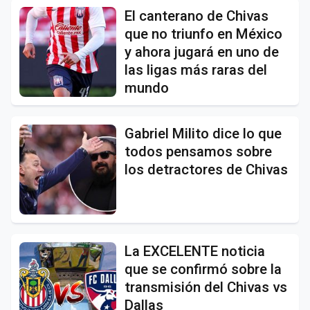
El canterano de Chivas
que no triunfo en México
y ahora jugará en uno de
las ligas más raras del
mundo
Gabriel Milito dice lo que
todos pensamos sobre
los detractores de Chivas
La EXCELENTE noticia
que se confirmó sobre la
transmisión del Chivas vs
Dallas