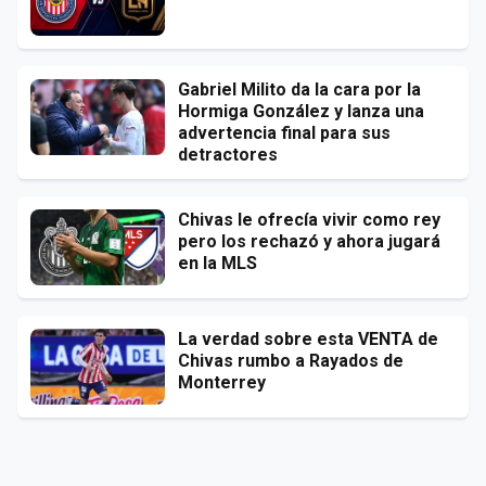
Gabriel Milito da la cara por la
Hormiga González y lanza una
advertencia final para sus
detractores
Chivas le ofrecía vivir como rey
pero los rechazó y ahora jugará
en la MLS
La verdad sobre esta VENTA de
Chivas rumbo a Rayados de
Monterrey