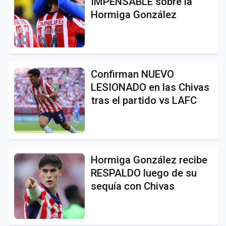
IMPENSABLE sobre la
Hormiga González
Confirman NUEVO
LESIONADO en las Chivas
tras el partido vs LAFC
Hormiga González recibe
RESPALDO luego de su
sequía con Chivas