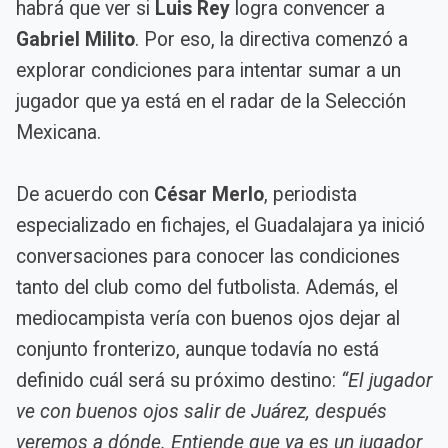
habrá que ver si
Luis Rey
logra convencer a
Gabriel Milito
. Por eso, la directiva comenzó a
explorar condiciones para intentar sumar a un
jugador que ya está en el radar de la Selección
Mexicana.
De acuerdo con
César Merlo
, periodista
especializado en fichajes, el Guadalajara ya inició
conversaciones para conocer las condiciones
tanto del club como del futbolista. Además, el
mediocampista vería con buenos ojos dejar al
conjunto fronterizo, aunque todavía no está
definido cuál será su próximo destino:
“El jugador
ve con buenos ojos salir de Juárez, después
veremos a dónde. Entiende que ya es un jugador