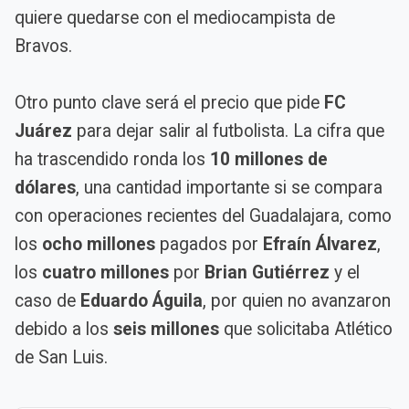
quiere quedarse con el mediocampista de
Bravos.
Otro punto clave será el precio que pide
FC
Juárez
para dejar salir al futbolista. La cifra que
ha trascendido ronda los
10 millones de
dólares
, una cantidad importante si se compara
con operaciones recientes del Guadalajara, como
los
ocho millones
pagados por
Efraín Álvarez
,
los
cuatro millones
por
Brian Gutiérrez
y el
caso de
Eduardo Águila
, por quien no avanzaron
debido a los
seis millones
que solicitaba Atlético
de San Luis.