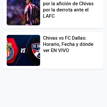
por la afición de Chivas
por la derrota ante el
LAFC
Chivas vs FC Dallas:
Horario, Fecha y dónde
ver EN VIVO