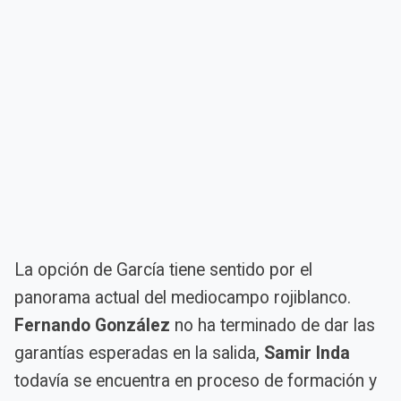
La opción de García tiene sentido por el
panorama actual del mediocampo rojiblanco.
Fernando González
no ha terminado de dar las
garantías esperadas en la salida,
Samir Inda
todavía se encuentra en proceso de formación y