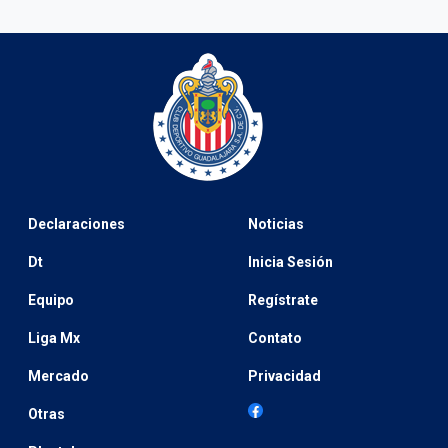
Declaraciones
Noticias
Dt
Inicia Sesión
Equipo
Regístrate
Liga Mx
Contato
Mercado
Privacidad
Otras