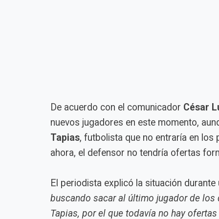
De acuerdo con el comunicador
César L
nuevos jugadores en este momento, aunque
Tapias
, futbolista que no entraría en los
ahora, el defensor no tendría ofertas for
El periodista explicó la situación durant
buscando sacar al último jugador de los
Tapias, por el que todavía no hay ofertas 