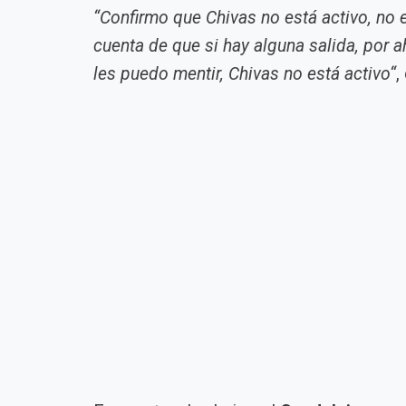
“Confirmo que Chivas no está activo, no
cuenta de que si hay alguna salida, por a
les puedo mentir, Chivas no está activo“
,