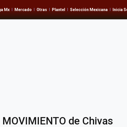
ga Mx
Mercado
Otras
Plantel
Selección Mexicana
Inicia 
O MOVIMIENTO de Chivas