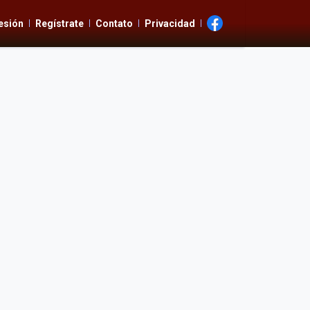
Sesión
Regístrate
Contato
Privacidad