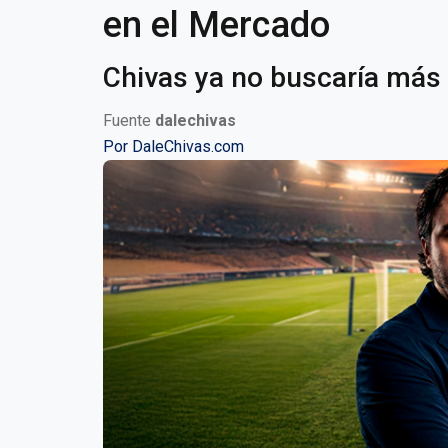
en el Mercado
Chivas ya no buscaría más
Fuente
dalechivas
Por
DaleChivas.com