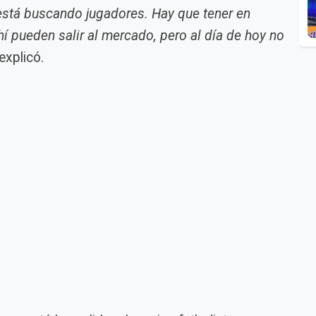
 está buscando jugadores. Hay que tener en
hí pueden salir al mercado, pero al día de hoy no
 explicó.