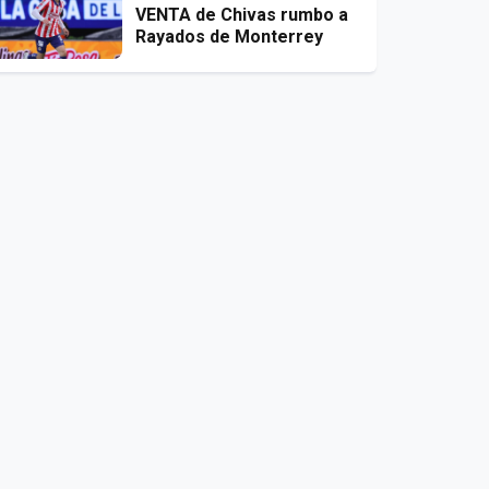
VENTA de Chivas rumbo a
Rayados de Monterrey