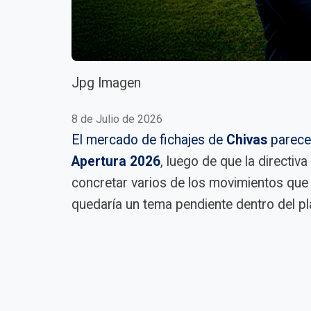
Jpg Imagen
8 de Julio de 2026
El mercado de fichajes de
Chivas
parece 
Apertura 2026
, luego de que la directi
concretar varios de los movimientos que
quedaría un tema pendiente dentro del pla